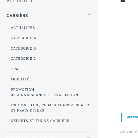
ACTUALITÉS
CARRIÈRE
ACTUALITÉS
CATÉGORIE A
CATÉGORIE B
CATÉGORIE C
OPA
MOBILITÉ
PROMOTION,
RECONNAISSANCE ET ÉVALUATION
INDEMNITAIRE, PRIMES TRANSVERSALES
ET FRAIS DIVERS
#DÉCR
DÉPARTS ET FIN DE CARRIÈRE
Dernière