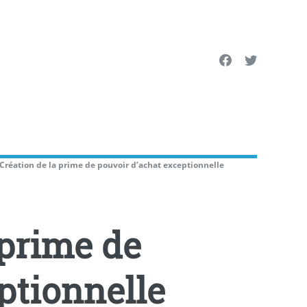
 Création de la prime de pouvoir d’achat exceptionnelle
 prime de
ptionnelle