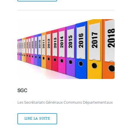
SGC
Les Secrétariats Généraux Communs Départementaux
LIRE LA SUITE