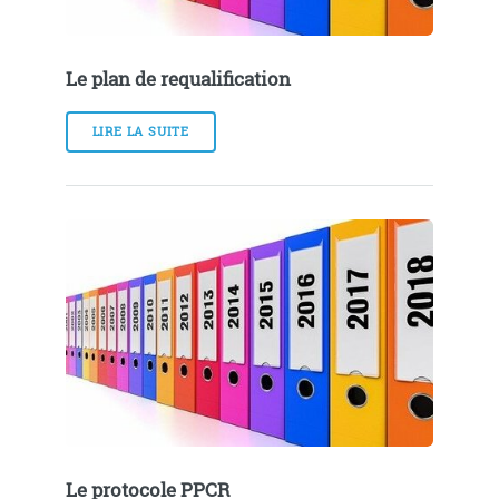
Le plan de requalification
LIRE LA SUITE
Le protocole PPCR