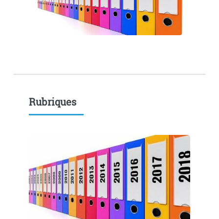
Rubriques