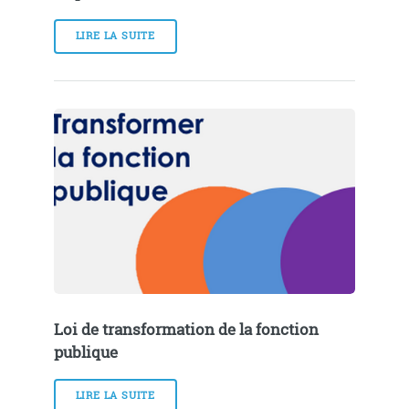
LIRE LA SUITE
Loi de transformation de la fonction
publique
LIRE LA SUITE