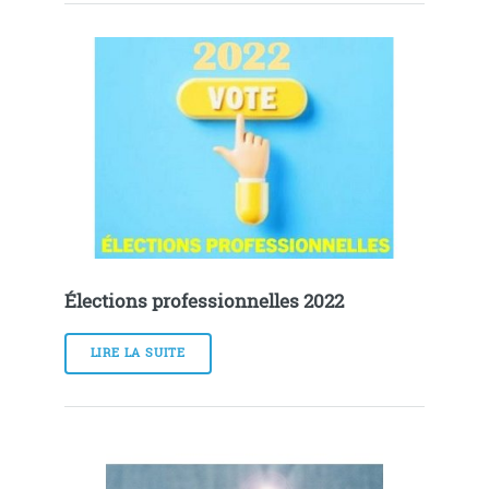
Élections professionnelles 2022
LIRE LA SUITE