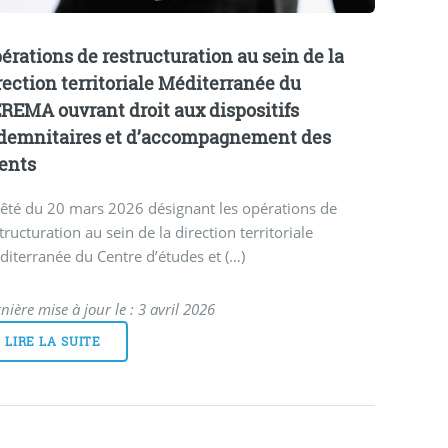
érations de restructuration au sein de la
rection territoriale Méditerranée du
REMA ouvrant droit aux dispositifs
demnitaires et d’accompagnement des
ents
êté du 20 mars 2026 désignant les opérations de
tructuration au sein de la direction territoriale
iterranée du Centre d’études et (…)
nière mise à jour le : 3 avril 2026
LIRE LA SUITE