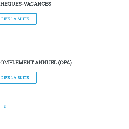
CHEQUES-VACANCES
LIRE LA SUITE
COMPLEMENT ANNUEL (OPA)
LIRE LA SUITE
6