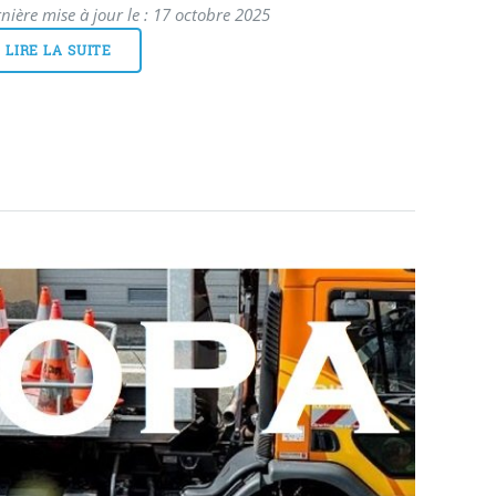
nière mise à jour le : 17 octobre 2025
LIRE LA SUITE