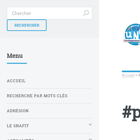
Menu
Accueil
>
ACCUEIL
RECHERCHE PAR MOTS CLÉS
#
ADHÉSION
LE SNAFIT