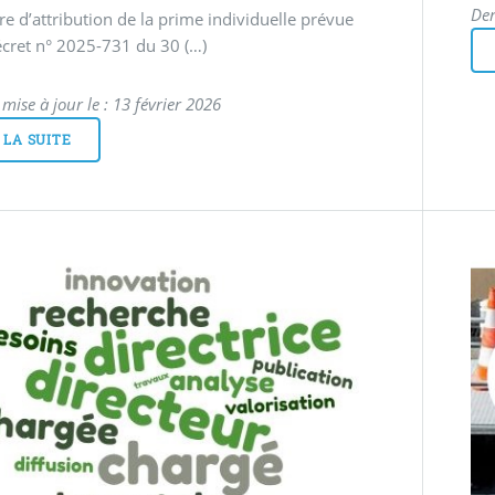
Der
e d’attribution de la prime individuelle prévue
écret n° 2025-731 du 30 (…)
mise à jour le : 13 février 2026
 LA SUITE