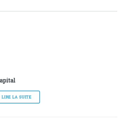
apital
LIRE LA SUITE