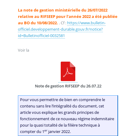
La note de gestion ministérielle du 26/07/2022
relative au RIFSEEP pour l’année 2022 a été publiée
au BO du 10/08/2022.
. Cf :
https://www.bulletin-
officiel.developpement-durable.gouv.fr/notice?
id=Bulletinofficiel-0032581
Voir la
Note de gestion RIFSEEP du 26.07.22
Pour vous permettre de bien en comprendre le
contenu sans lire l’intégralité du document, cet
article vous explique les grands principes de
fonctionnement de ce nouveau régime indemnitaire
pour la quasi totalité de la filière technique à
er
compter du 1
janvier 2022.