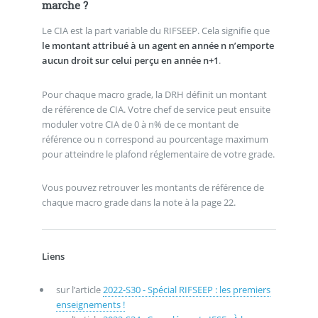
marche ?
Le CIA est la part variable du RIFSEEP. Cela signifie que
le montant attribué à un agent en année n n’emporte
aucun droit sur celui perçu en année n+1
.
Pour chaque macro grade, la DRH définit un montant
de référence de CIA. Votre chef de service peut ensuite
moduler votre CIA de 0 à n% de ce montant de
référence ou n correspond au pourcentage maximum
pour atteindre le plafond réglementaire de votre grade.
Vous pouvez retrouver les montants de référence de
chaque macro grade dans la note à la page 22.
Liens
sur l’article
2022-S30 - Spécial RIFSEEP : les premiers
enseignements !