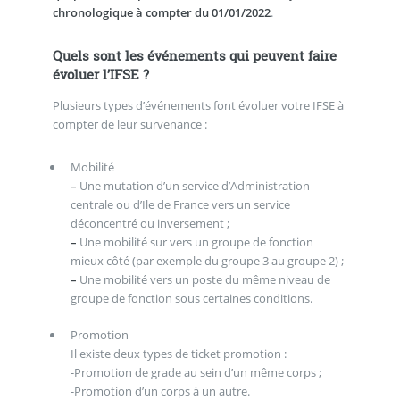
chronologique à compter du 01/01/2022
.
Quels sont les événements qui peuvent faire
évoluer l’IFSE ?
Plusieurs types d’événements font évoluer votre IFSE à
compter de leur survenance :
Mobilité
–
Une mutation d’un service d’Administration
centrale ou d’Ile de France vers un service
déconcentré ou inversement ;
–
Une mobilité sur vers un groupe de fonction
mieux côté (par exemple du groupe 3 au groupe 2) ;
–
Une mobilité vers un poste du même niveau de
groupe de fonction sous certaines conditions.
Promotion
Il existe deux types de ticket promotion :
-Promotion de grade au sein d’un même corps ;
-Promotion d’un corps à un autre.