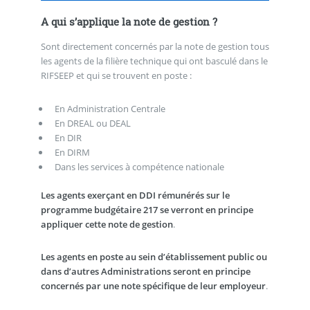
A qui s’applique la note de gestion ?
Sont directement concernés par la note de gestion tous
les agents de la filière technique qui ont basculé dans le
RIFSEEP et qui se trouvent en poste :
En Administration Centrale
En DREAL ou DEAL
En DIR
En DIRM
Dans les services à compétence nationale
Les agents exerçant en DDI rémunérés sur le
programme budgétaire 217 se verront en principe
appliquer cette note de gestion
.
Les agents en poste au sein d’établissement public ou
dans d’autres Administrations seront en principe
concernés par une note spécifique de leur employeur
.