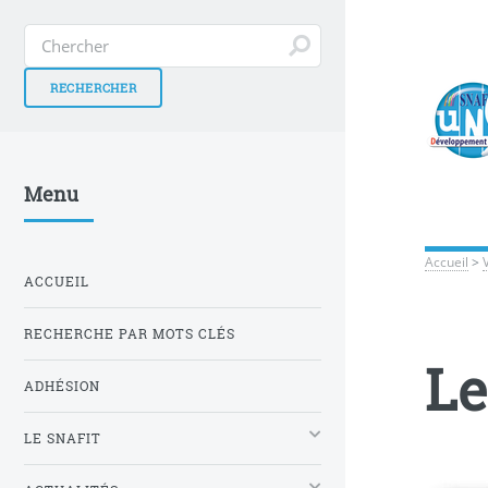
Menu
Accueil
>
ACCUEIL
RECHERCHE PAR MOTS CLÉS
Le
ADHÉSION
LE SNAFIT