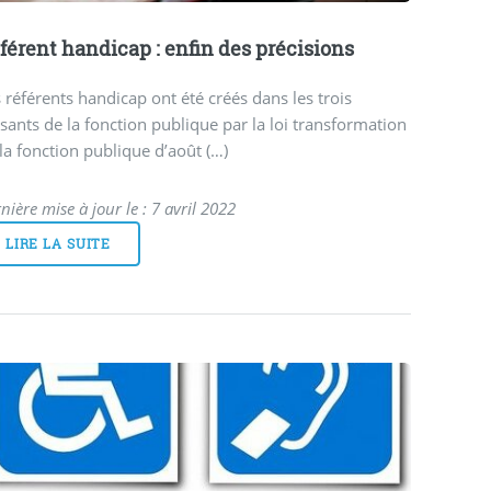
férent handicap : enfin des précisions
 référents handicap ont été créés dans les trois
sants de la fonction publique par la loi transformation
la fonction publique d’août (…)
nière mise à jour le : 7 avril 2022
LIRE LA SUITE