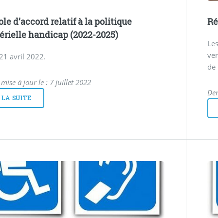
le d’accord relatif à la politique
Ré
érielle handicap (2022-2025)
Les
ver
 21 avril 2022.
de 
mise à jour le : 7 juillet 2022
Der
 LA SUITE