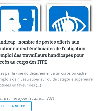
ndicap : nombre de postes offerts aux
nctionnaires bénéficiaires de l’obligation
emploi des travailleurs handicapés pour
accès au corps des ITPE
ès par la voie du détachement à un corps ou cadre
mplois de niveau supérieur ou de catégorie supérieure
tituées en faveur des (…)
nière mise à jour le : 25 juin 2021
LIRE LA SUITE