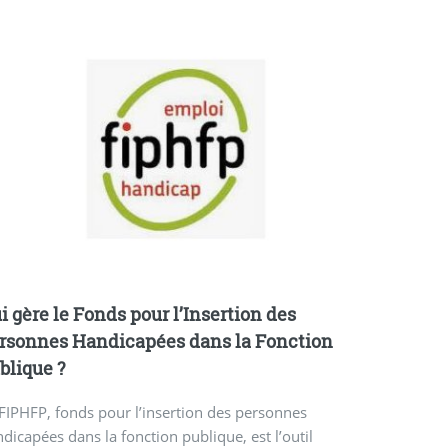
i gère le Fonds pour l’Insertion des
rsonnes Handicapées dans la Fonction
blique ?
FIPHFP, fonds pour l’insertion des personnes
dicapées dans la fonction publique, est l’outil