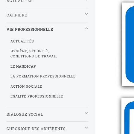
ACTUALITÉS
CARRIÈRE
VIE PROFESSIONNELLE
ACTUALITÉS
HYGIÈNE, SÉCURITÉ,
CONDITIONS DE TRAVAIL
LE HANDICAP
LA FORMATION PROFESSIONNELLE
ACTION SOCIALE
EGALITÉ PROFESSIONNELLE
DIALOGUE SOCIAL
CHRONIQUE DES ADHÉRENTS