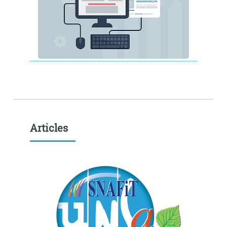
Articles