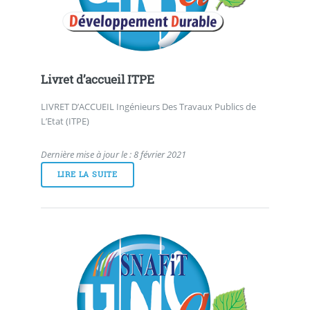
Livret d’accueil ITPE
LIVRET D’ACCUEIL Ingénieurs Des Travaux Publics de
L’Etat (ITPE)
Dernière mise à jour le : 8 février 2021
LIRE LA SUITE