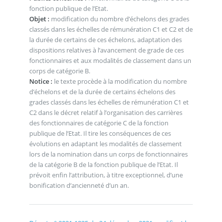
fonction publique de l’Etat.
Objet :
modification du nombre d’échelons des grades
classés dans les échelles de rémunération C1 et C2 et de
la durée de certains de ces échelons, adaptation des
dispositions relatives à l’avancement de grade de ces
fonctionnaires et aux modalités de classement dans un
corps de catégorie B.
Notice :
le texte procède à la modification du nombre
d’échelons et de la durée de certains échelons des
grades classés dans les échelles de rémunération C1 et
C2 dans le décret relatif à l’organisation des carrières
des fonctionnaires de catégorie C de la fonction
publique de l’Etat. Il tire les conséquences de ces
évolutions en adaptant les modalités de classement
lors de la nomination dans un corps de fonctionnaires
de la catégorie B de la fonction publique de l’Etat. Il
prévoit enfin l’attribution, à titre exceptionnel, d’une
bonification d’ancienneté d’un an.