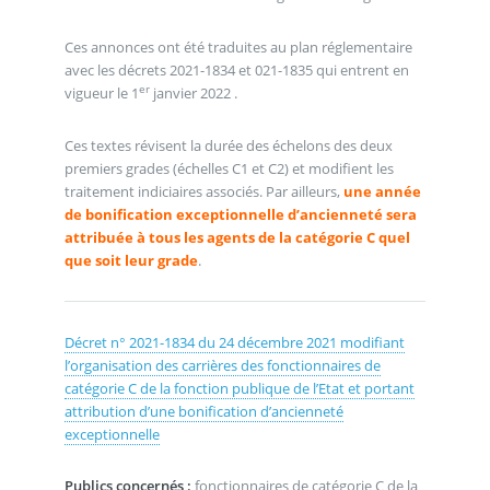
Ces annonces ont été traduites au plan réglementaire
avec les décrets 2021-1834 et 021-1835 qui entrent en
er
vigueur le 1
janvier 2022 .
Ces textes révisent la durée des échelons des deux
premiers grades (échelles C1 et C2) et modifient les
traitement indiciaires associés. Par ailleurs,
une année
de bonification exceptionnelle d’ancienneté sera
attribuée à tous les agents de la catégorie C quel
que soit leur grade
.
Décret n° 2021-1834 du 24 décembre 2021 modifiant
l’organisation des carrières des fonctionnaires de
catégorie C de la fonction publique de l’Etat et portant
attribution d’une bonification d’ancienneté
exceptionnelle
Publics concernés :
fonctionnaires de catégorie C de la