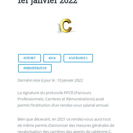
1er janvier 2022
#DÉCRET
#2021
#CATÉGORIE C
#RÉMUNÉRATION
Dernière mise à jour le : 10 janvier 2022
La signature du protocole PPCR (Parcours
Professionnels, Carrières et Rémunérations) avait
permis l’institution d’un rendez-vous salarial annuel.
Bien que décevant, en 2021 ce rendez-vous aura tout
de même permis d’annoncer des mesures générales de
revalorisation des carrières des agents de catégorie C.