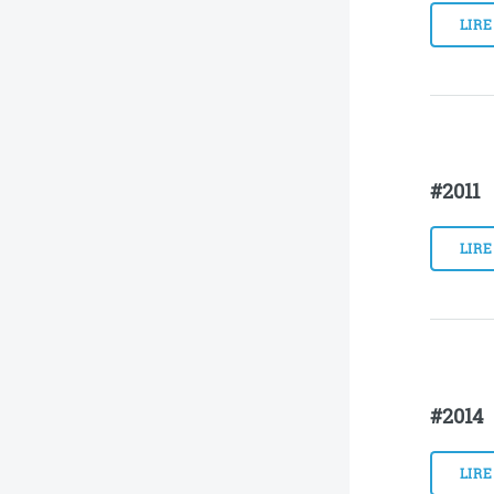
LIRE
#2011
LIRE
#2014
LIRE