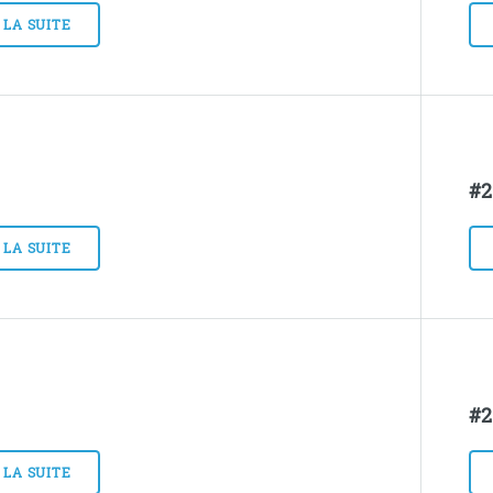
 LA SUITE
#2
 LA SUITE
#2
 LA SUITE