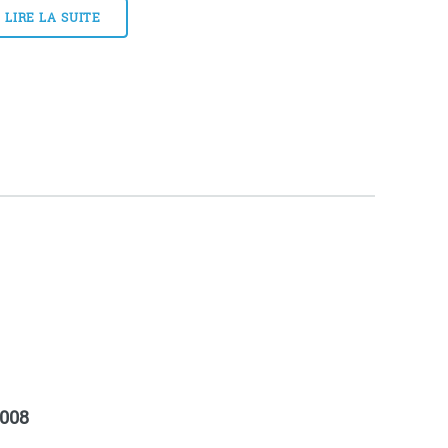
LIRE LA SUITE
008