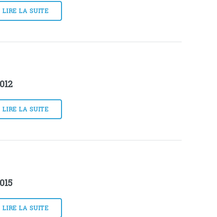
LIRE LA SUITE
012
LIRE LA SUITE
015
LIRE LA SUITE