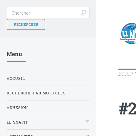
Menu
Accueil
>
ACCUEIL
RECHERCHE PAR MOTS CLÉS
#2
ADHÉSION
LE SNAFIT