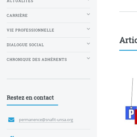
ACTUALITÉS
CARRIÈRE
VIE PROFESSIONNELLE
Arti
DIALOGUE SOCIAL
CHRONIQUE DES ADHÉRENTS
Restez en contact
permanence@snafit-unsa.org