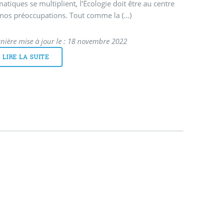
matiques se multiplient, l’Écologie doit être au centre
 nos préoccupations. Tout comme la (…)
nière mise à jour le : 18 novembre 2022
LIRE LA SUITE