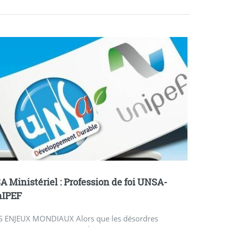
A Ministériel : Profession de foi UNSA-
nIPEF
S ENJEUX MONDIAUX Alors que les désordres