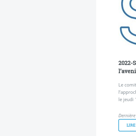
2022-S
l’aveni
Le comit
l’approc
le jeudi
Dernière
LIRE