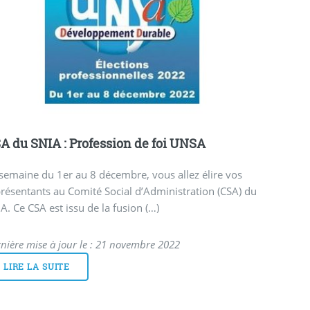
A du SNIA : Profession de foi UNSA
semaine du 1er au 8 décembre, vous allez élire vos
résentants au Comité Social d’Administration (CSA) du
A. Ce CSA est issu de la fusion (…)
nière mise à jour le : 21 novembre 2022
LIRE LA SUITE