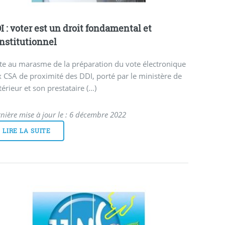
I : voter est un droit fondamental et
nstitutionnel
te au marasme de la préparation du vote électronique
 CSA de proximité des DDI, porté par le ministère de
ntérieur et son prestataire (…)
nière mise à jour le : 6 décembre 2022
LIRE LA SUITE