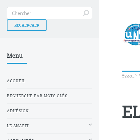
Menu
Accueil
>
ACCUEIL
RECHERCHE PAR MOTS CLÉS
E
ADHÉSION
LE SNAFIT