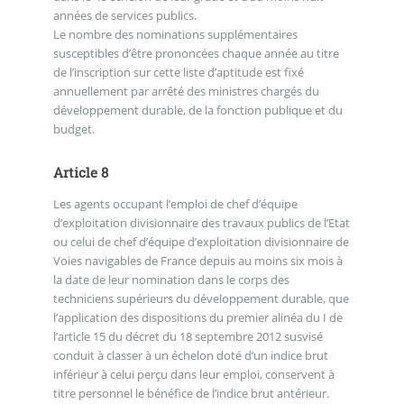
années de services publics.
Le nombre des nominations supplémentaires
susceptibles d’être prononcées chaque année au titre
de l’inscription sur cette liste d’aptitude est fixé
annuellement par arrêté des ministres chargés du
développement durable, de la fonction publique et du
budget.
Article 8
Les agents occupant l’emploi de chef d’équipe
d’exploitation divisionnaire des travaux publics de l’Etat
ou celui de chef d’équipe d’exploitation divisionnaire de
Voies navigables de France depuis au moins six mois à
la date de leur nomination dans le corps des
techniciens supérieurs du développement durable, que
l’application des dispositions du premier alinéa du I de
l’article 15 du décret du 18 septembre 2012 susvisé
conduit à classer à un échelon doté d’un indice brut
inférieur à celui perçu dans leur emploi, conservent à
titre personnel le bénéfice de l’indice brut antérieur.