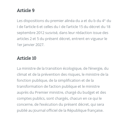
Article 9
Les dispositions du premier alinéa du a et du b du 4° du
I de l’article 6 et celles du I de l’article 15 du décret du 18
septembre 2012 susvisé, dans leur rédaction issue des
articles 2 et 5 du présent décret, entrent en vigueur le
1er janvier 2027.
Article 10
La ministre de la transition écologique, de l’énergie, du
climat et de la prévention des risques, le ministre de la
fonction publique, de la simplification et de la
transformation de l’action publique et le ministre
auprès du Premier ministre, chargé du budget et des
comptes publics, sont chargés, chacun en ce qui le
concerne, de l’exécution du présent décret, qui sera
publié au Journal officiel de la République française.