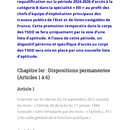
requalification sur la période 2024-2026 d’accès à la
catégorie B dans la spécialité « EEI » au profit des
chefs d’équipe d’exploitation principaux des
travaux publics de l’Etat et de Voies navigables de
France. Cette promotion temporaire dans le corps
des TSDD se fera uniquement par la voie d’une
liste d’aptitude. A l’issue de cette période, un
dispositif pérenne et spécifique d’accès au corps
des TSDD sera mis en place par une nouvelle liste
d’aptitude.
Chapitre Ier : Dispositions permanentes
(Articles 1 à 6)
Article 1
A l’article 1er du décret du 18 septembre 2012 susvisé,
les mots : « l’article 29 de la loi du 11 janvier 1984
susvisée » sont remplacés par les mots : « l’article L. 411-
2 du code général de la fonction publique ».