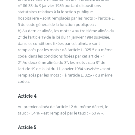
n° 86-33 du 9 janvier 1986 portant dispositions
statutaires relatives à la fonction publique
hospitalière » sont remplacés par les mots : « l’article L.
5 du code général de la fonction publique » ;
b) Au dernier alinéa, les mots : « au troisième alinéa du
2° de l’article 19 de la loi du 11 janvier 1984 susvisée,
dans les conditions fixées par cet alinéa » sont
remplacés par les mots : « à l’article L. 325-5 du même
code, dans les conditions fixées par cet article » ;
2° Au deuxième alinéa du 3°, les mots : « au 3° de
l’article 19 de la loi du 11 janvier 1984 susvisée » sont
remplacés par les mots : « à l’article L. 325-7 du même
code ».
Article 4
Au premier alinéa de l’article 12 du même décret, le
taux : « 54 % » est remplacé par le taux : « 60 % ».
Article 5