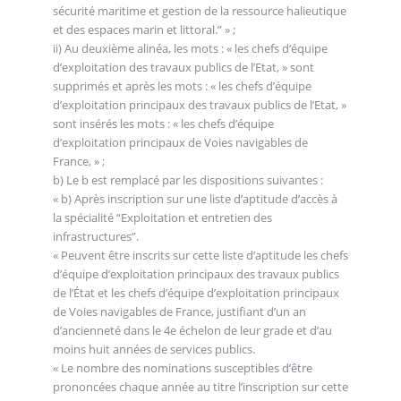
sécurité maritime et gestion de la ressource halieutique
et des espaces marin et littoral.” » ;
ii) Au deuxième alinéa, les mots : « les chefs d’équipe
d’exploitation des travaux publics de l’Etat, » sont
supprimés et après les mots : « les chefs d’équipe
d’exploitation principaux des travaux publics de l’Etat, »
sont insérés les mots : « les chefs d’équipe
d’exploitation principaux de Voies navigables de
France, » ;
b) Le b est remplacé par les dispositions suivantes :
« b) Après inscription sur une liste d’aptitude d’accès à
la spécialité “Exploitation et entretien des
infrastructures”.
« Peuvent être inscrits sur cette liste d’aptitude les chefs
d’équipe d’exploitation principaux des travaux publics
de l’État et les chefs d’équipe d’exploitation principaux
de Voies navigables de France, justifiant d’un an
d’ancienneté dans le 4e échelon de leur grade et d’au
moins huit années de services publics.
« Le nombre des nominations susceptibles d’être
prononcées chaque année au titre l’inscription sur cette