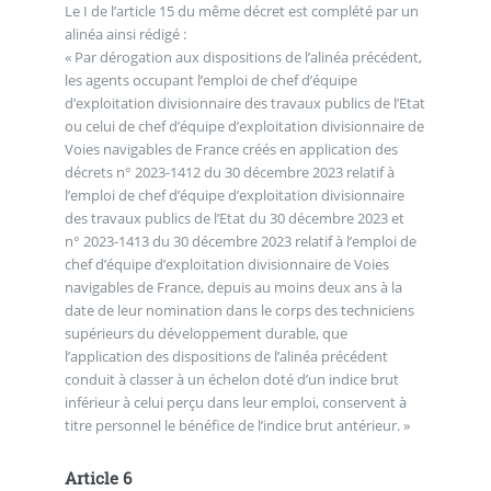
Le I de l’article 15 du même décret est complété par un
alinéa ainsi rédigé :
« Par dérogation aux dispositions de l’alinéa précédent,
les agents occupant l’emploi de chef d’équipe
d’exploitation divisionnaire des travaux publics de l’Etat
ou celui de chef d’équipe d’exploitation divisionnaire de
Voies navigables de France créés en application des
décrets n° 2023-1412 du 30 décembre 2023 relatif à
l’emploi de chef d’équipe d’exploitation divisionnaire
des travaux publics de l’Etat du 30 décembre 2023 et
n° 2023-1413 du 30 décembre 2023 relatif à l’emploi de
chef d’équipe d’exploitation divisionnaire de Voies
navigables de France, depuis au moins deux ans à la
date de leur nomination dans le corps des techniciens
supérieurs du développement durable, que
l’application des dispositions de l’alinéa précédent
conduit à classer à un échelon doté d’un indice brut
inférieur à celui perçu dans leur emploi, conservent à
titre personnel le bénéfice de l’indice brut antérieur. »
Article 6