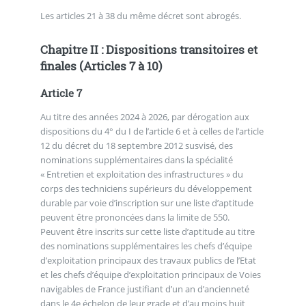
Les articles 21 à 38 du même décret sont abrogés.
Chapitre II : Dispositions transitoires et
finales (Articles 7 à 10)
Article 7
Au titre des années 2024 à 2026, par dérogation aux
dispositions du 4° du I de l’article 6 et à celles de l’article
12 du décret du 18 septembre 2012 susvisé, des
nominations supplémentaires dans la spécialité
« Entretien et exploitation des infrastructures » du
corps des techniciens supérieurs du développement
durable par voie d’inscription sur une liste d’aptitude
peuvent être prononcées dans la limite de 550.
Peuvent être inscrits sur cette liste d’aptitude au titre
des nominations supplémentaires les chefs d’équipe
d’exploitation principaux des travaux publics de l’Etat
et les chefs d’équipe d’exploitation principaux de Voies
navigables de France justifiant d’un an d’ancienneté
dans le 4e échelon de leur grade et d’au moins huit