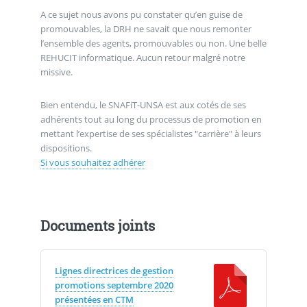
A ce sujet nous avons pu constater qu’en guise de
promouvables, la DRH ne savait que nous remonter
l’ensemble des agents, promouvables ou non. Une belle
REHUCIT informatique. Aucun retour malgré notre
missive.
Bien entendu, le SNAFiT-UNSA est aux cotés de ses
adhérents tout au long du processus de promotion en
mettant l’expertise de ses spécialistes "carrière" à leurs
dispositions.
Si vous souhaitez adhérer
Documents joints
Lignes directrices de gestion
promotions septembre 2020
présentées en CTM