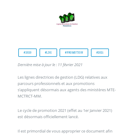
#2020
#LDG
#PROMOTION
#2021
Dernière mise à jour le : 11 février 2021
Les lignes directrices de gestion (LDG) relatives aux
parcours professionnels et aux promotions
s’appliquent désormais aux agents des ministères MTE-
MCTRCT-MM.
Le cycle de promotion 2021 (effet au 1er Janvier 2021)
est désormais officiellement lancé.
Il est primordial de vous approprier ce document afin