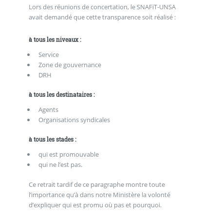
Lors des réunions de concertation, le SNAFiT-UNSA
avait demandé que cette transparence soit réalisé :
à tous les niveaux :
Service
Zone de gouvernance
DRH
à tous les destinataires :
Agents
Organisations syndicales
à tous les stades :
qui est promouvable
qui ne l’est pas.
Ce retrait tardif de ce paragraphe montre toute
l’importance qu’à dans notre Ministère la volonté
d’expliquer qui est promu où pas et pourquoi.