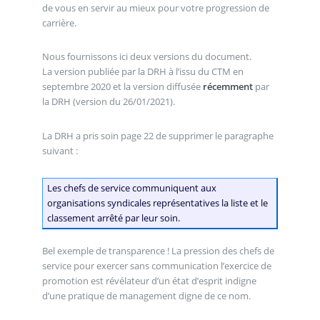
de vous en servir au mieux pour votre progression de
carrière.
Nous fournissons ici deux versions du document.
La version publiée par la DRH à l’issu du CTM en
septembre 2020 et la version diffusée
récemment
par
la DRH (version du 26/01/2021).
La DRH a pris soin page 22 de supprimer le paragraphe
suivant :
Les chefs de service communiquent aux
organisations syndicales représentatives la liste et le
classement arrêté par leur soin.
Bel exemple de transparence ! La pression des chefs de
service pour exercer sans communication l’exercice de
promotion est révélateur d’un état d’esprit indigne
d’une pratique de management digne de ce nom.