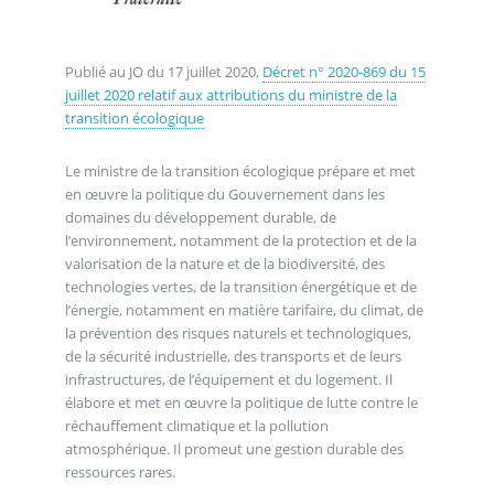
Publié au JO du 17 juillet 2020,
Décret n° 2020-869 du 15
juillet 2020 relatif aux attributions du ministre de la
transition écologique
Le ministre de la transition écologique prépare et met
en œuvre la politique du Gouvernement dans les
domaines du développement durable, de
l’environnement, notamment de la protection et de la
valorisation de la nature et de la biodiversité, des
technologies vertes, de la transition énergétique et de
l’énergie, notamment en matière tarifaire, du climat, de
la prévention des risques naturels et technologiques,
de la sécurité industrielle, des transports et de leurs
infrastructures, de l’équipement et du logement. Il
élabore et met en œuvre la politique de lutte contre le
réchauffement climatique et la pollution
atmosphérique. Il promeut une gestion durable des
ressources rares.