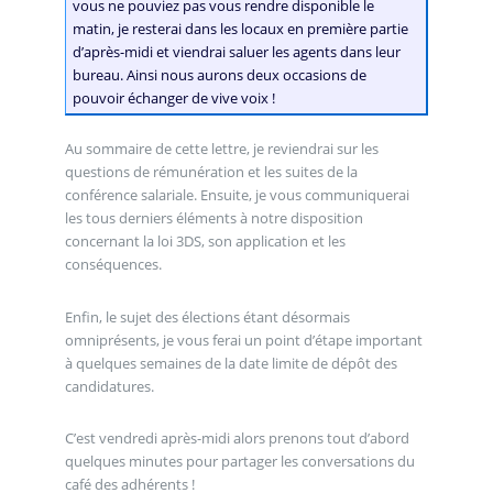
vous ne pouviez pas vous rendre disponible le
matin, je resterai dans les locaux en première partie
d’après-midi et viendrai saluer les agents dans leur
bureau. Ainsi nous aurons deux occasions de
pouvoir échanger de vive voix !
Au sommaire de cette lettre, je reviendrai sur les
questions de rémunération et les suites de la
conférence salariale. Ensuite, je vous communiquerai
les tous derniers éléments à notre disposition
concernant la loi 3DS, son application et les
conséquences.
Enfin, le sujet des élections étant désormais
omniprésents, je vous ferai un point d’étape important
à quelques semaines de la date limite de dépôt des
candidatures.
C’est vendredi après-midi alors prenons tout d’abord
quelques minutes pour partager les conversations du
café des adhérents !