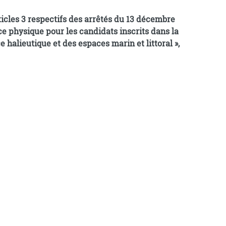
 physique pour les candidats inscrits dans la
e halieutique et des espaces marin et littoral »,