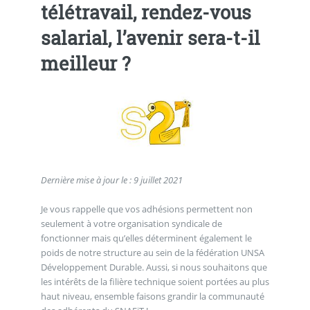
télétravail, rendez-vous
salarial, l’avenir sera-t-il
meilleur ?
Dernière mise à jour le : 9 juillet 2021
Je vous rappelle que vos adhésions permettent non
seulement à votre organisation syndicale de
fonctionner mais qu’elles déterminent également le
poids de notre structure au sein de la fédération UNSA
Développement Durable. Aussi, si nous souhaitons que
les intérêts de la filière technique soient portées au plus
haut niveau, ensemble faisons grandir la communauté