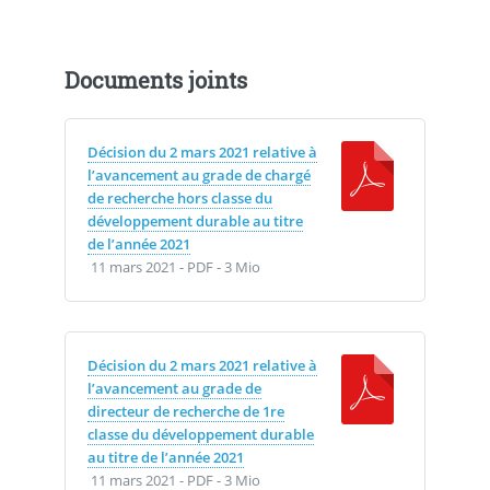
Documents joints
Décision du 2 mars 2021 relative à
l’avancement au grade de chargé
de recherche hors classe du
développement durable au titre
de l’année 2021
11 mars 2021
-
PDF
-
3 Mio
Décision du 2 mars 2021 relative à
l’avancement au grade de
directeur de recherche de 1re
classe du développement durable
au titre de l’année 2021
11 mars 2021
-
PDF
-
3 Mio