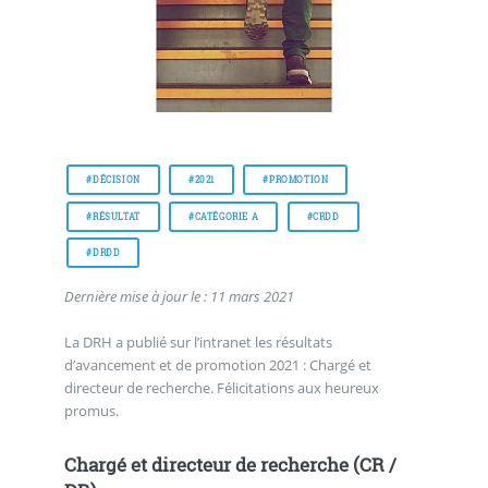
#DÉCISION
#2021
#PROMOTION
#RÉSULTAT
#CATÉGORIE A
#CRDD
#DRDD
Dernière mise à jour le : 11 mars 2021
La DRH a publié sur l’intranet les résultats
d’avancement et de promotion 2021 : Chargé et
directeur de recherche. Félicitations aux heureux
promus.
Chargé et directeur de recherche (CR /