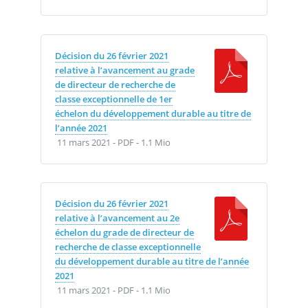
Décision du 26 février 2021
relative à l’avancement au grade
de directeur de recherche de
classe exceptionnelle de 1er
échelon du développement durable au titre de
l’année 2021
11 mars 2021
-
PDF
-
1.1 Mio
Décision du 26 février 2021
relative à l’avancement au 2e
échelon du grade de directeur de
recherche de classe exceptionnelle
du développement durable au titre de l’année
2021
11 mars 2021
-
PDF
-
1.1 Mio