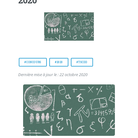
2020
#CONCOURS
#2020
#TSCDD
Dernière mise à jour le : 22 octobre 2020