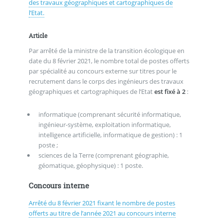
des travaux géographiques et cartographiques de
l’Etat.
Article
Par arrêté de la ministre de la transition écologique en
date du 8 février 2021, le nombre total de postes offerts
par spécialité au concours externe sur titres pour le
recrutement dans le corps des ingénieurs des travaux
géographiques et cartographiques de l’Etat
est fixé à 2
:
informatique (comprenant sécurité informatique,
ingénieur-système, exploitation informatique,
intelligence artificielle, informatique de gestion) : 1
poste ;
sciences de la Terre (comprenant géographie,
géomatique, géophysique) : 1 poste.
Concours interne
Arrêté du 8 février 2021 fixant le nombre de postes
offerts au titre de l’année 2021 au concours interne