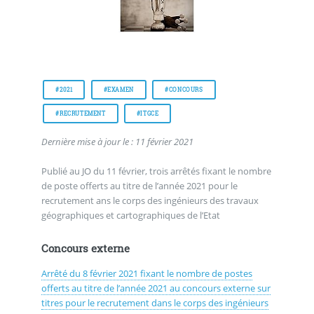
#2021
#EXAMEN
#CONCOURS
#RECRUTEMENT
#ITGCE
Dernière mise à jour le : 11 février 2021
Publié au JO du 11 février, trois arrêtés fixant le nombre
de poste offerts au titre de l’année 2021 pour le
recrutement ans le corps des ingénieurs des travaux
géographiques et cartographiques de l’Etat
Concours externe
Arrêté du 8 février 2021 fixant le nombre de postes
offerts au titre de l’année 2021 au concours externe sur
titres pour le recrutement dans le corps des ingénieurs