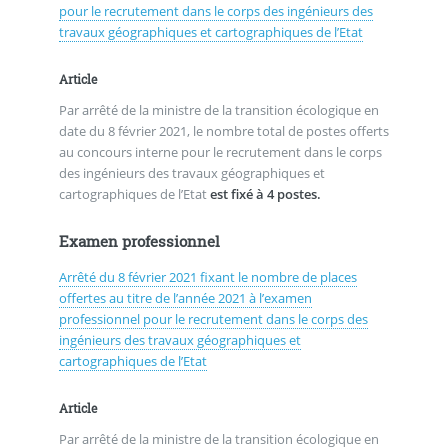
pour le recrutement dans le corps des ingénieurs des
travaux géographiques et cartographiques de l’Etat
Article
Par arrêté de la ministre de la transition écologique en
date du 8 février 2021, le nombre total de postes offerts
au concours interne pour le recrutement dans le corps
des ingénieurs des travaux géographiques et
cartographiques de l’Etat
est fixé à 4 postes.
Examen professionnel
Arrêté du 8 février 2021 fixant le nombre de places
offertes au titre de l’année 2021 à l’examen
professionnel pour le recrutement dans le corps des
ingénieurs des travaux géographiques et
cartographiques de l’Etat
Article
Par arrêté de la ministre de la transition écologique en