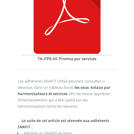
TA-ITPE-HC Promus par services
Les adhérents SNAFiT-UNSA peuvent consulter ci
dessous, dans un tableau Excel,
les sous -totaux par
harmonisateurs et services
afin de mieux apprécier
l’interclassement qui a été opéré par les
harmonisateurs entre les services.
…
La suite de cet article est réservée aux adhérents
SNAFiT
…
Adhérer au SNAFiT en ligne