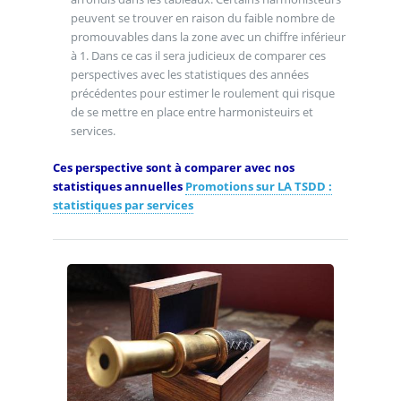
peuvent se trouver en raison du faible nombre de
promouvables dans la zone avec un chiffre inférieur
à 1. Dans ce cas il sera judicieux de comparer ces
perspectives avec les statistiques des années
précédentes pour estimer le roulement qui risque
de se mettre en place entre harmonisteuirs et
services.
Ces perspective sont à comparer avec nos
statistiques annuelles
Promotions sur LA TSDD :
statistiques par services