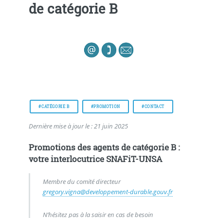
de catégorie B
#CATÉGORIE B
#PROMOTION
#CONTACT
Dernière mise à jour le : 21 juin 2025
Promotions des agents de catégorie B :
votre interlocutrice SNAFiT-UNSA
Membre du comité directeur
gregory.vigna@developpement-durable.gouv.fr
N’hésitez pas à la saisir en cas de besoin