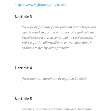
https://www.legifrance.gouv.fr/affi...
L’article 3
fixe le principe d’une prime pouvant être octroyée aux
agents ayant été soumis à un surcroît significatif de
travail pour assurer la continuité du service public. Il
précise que les télétravailleurs entrent bien dans le
champ des bénéficiaires possibles.
L’article 4
fixe le montant maximum de la prime à 1.000€
L’article 5
précise que la prime est cumulable avec tout autre