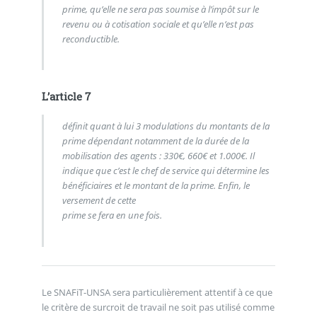
prime, qu’elle ne sera pas soumise à l’impôt sur le
revenu ou à cotisation sociale et qu’elle n’est pas
reconductible.
L’article 7
définit quant à lui 3 modulations du montants de la
prime dépendant notamment de la durée de la
mobilisation des agents : 330€, 660€ et 1.000€. Il
indique que c’est le chef de service qui détermine les
bénéficiaires et le montant de la prime. Enfin, le
versement de cette
prime se fera en une fois.
Le SNAFiT-UNSA sera particulièrement attentif à ce que
le critère de surcroit de travail ne soit pas utilisé comme