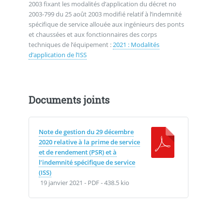
2003 fixant les modalités d’application du décret no
2003-799 du 25 août 2003 modifié relatif à l’indemnité
spécifique de service allouée aux ingénieurs des ponts
et chaussées et aux fonctionnaires des corps
techniques de l’équipement :
2021 : Modalités
d’application de l’ISS
Documents joints
Note de gestion du 29 décembre
2020 relative à la prime de service
et de rendement (PSR) et à
l’indemnité spécifique de service
(ISS)
19 janvier 2021
-
PDF
-
438.5 kio