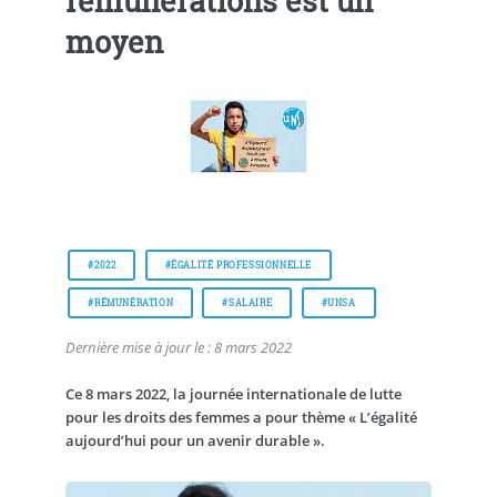
rémunérations est un
moyen
#2022
#ÉGALITÉ PROFESSIONNELLE
#RÉMUNÉRATION
#SALAIRE
#UNSA
Dernière mise à jour le : 8 mars 2022
Ce 8 mars 2022, la journée internationale de lutte
pour les droits des femmes a pour thème « L’égalité
aujourd’hui pour un avenir durable ».