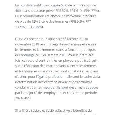
La Fonction publique compte 63% de femmes contre
46% dans le secteur privé (FPE 57%, FPT 61%, FPH 77%).
Leur rémunération est encore en moyenne inférieure
de plus de 12% à celle des hommes (FPE 9,2%, FPT
13,5%, FPH 20,9%).
L’UNSA Fonction publique a signé l’accord du 30
novembre 2018 relatif à l’égalité professionnelle entre
les femmes et les hommes dans la fonction publique,
qui prolonge celui du 8 mars 2013. Pour la première
fois, cet accord contraint les employeurs publics à agir
sur la réduction des écarts salariaux entre les femmes
et les hommes quand ceux-ci sont constatés. Les plans
d’action pour l’égalité professionnelle sont le cadre de la
détermination des écarts salariaux et des actions à
conduire pour les résorber. Ils sont désormais adoptés
par la majorité des employeurs et couvrent la période
2021-2023.
Si la filière sociale et socio-éducative a bénéficié de