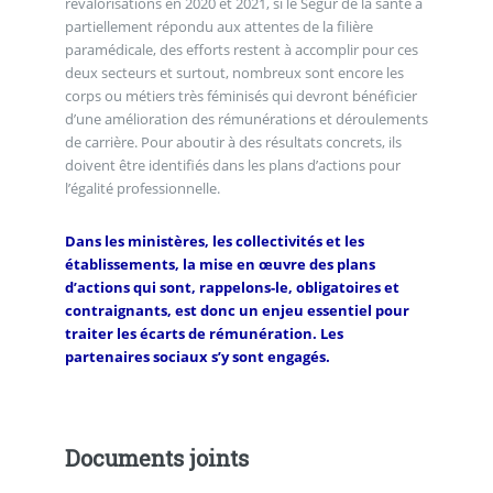
revalorisations en 2020 et 2021, si le Ségur de la santé a
partiellement répondu aux attentes de la filière
paramédicale, des efforts restent à accomplir pour ces
deux secteurs et surtout, nombreux sont encore les
corps ou métiers très féminisés qui devront bénéficier
d’une amélioration des rémunérations et déroulements
de carrière. Pour aboutir à des résultats concrets, ils
doivent être identifiés dans les plans d’actions pour
l’égalité professionnelle.
Dans les ministères, les collectivités et les
établissements, la mise en œuvre des plans
d’actions qui sont, rappelons-le, obligatoires et
contraignants, est donc un enjeu essentiel pour
traiter les écarts de rémunération. Les
partenaires sociaux s’y sont engagés.
Documents joints