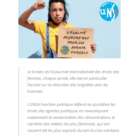
Le 8 mars est la journée internationale des droits des
femmes, chaque année, elle met en particulier
l’accent sur la réduction des inégalités avec les
hommes.
L’UNSA Fonction publique défend au quotidien les
droits des agentes publiques en revendiquant
notamment la revalorisation des rémunérations et
carrières des métiers les plus féminisés, qui ont
souvent été les plus exposés durant la crise sanitaire.