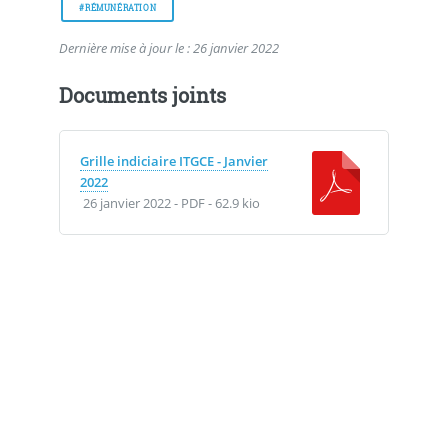
#RÉMUNÉRATION
Dernière mise à jour le : 26 janvier 2022
Documents joints
Grille indiciaire ITGCE - Janvier
2022
26 janvier 2022
-
PDF
-
62.9 kio