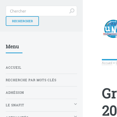
Menu
Accueil
>
ACCUEIL
RECHERCHE PAR MOTS CLÉS
Gr
ADHÉSION
20
LE SNAFIT