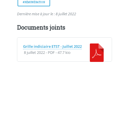
#RÉMUNÉRATION
Dernière mise à jour le : 8 juillet 2022
Documents joints
Grille indiciaire ETST - Juillet 2022
8 juillet 2022
-
PDF
-
47.7 kio