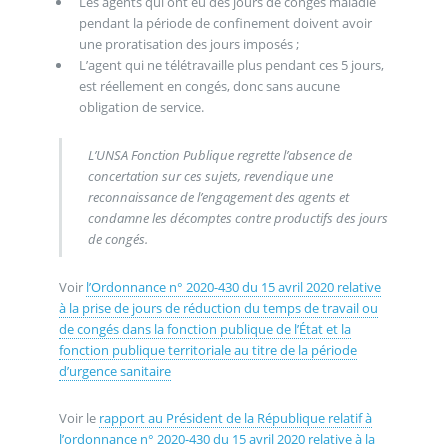
Les agents qui ont eu des jours de congés maladie
pendant la période de confinement doivent avoir
une proratisation des jours imposés ;
L’agent qui ne télétravaille plus pendant ces 5 jours,
est réellement en congés, donc sans aucune
obligation de service.
L’UNSA Fonction Publique regrette l’absence de
concertation sur ces sujets, revendique une
reconnaissance de l’engagement des agents et
condamne les décomptes contre productifs des jours
de congés.
Voir
l’Ordonnance n° 2020-430 du 15 avril 2020 relative
à la prise de jours de réduction du temps de travail ou
de congés dans la fonction publique de l’État et la
fonction publique territoriale au titre de la période
d’urgence sanitaire
Voir le
rapport au Président de la République relatif à
l’ordonnance n° 2020-430 du 15 avril 2020 relative à la