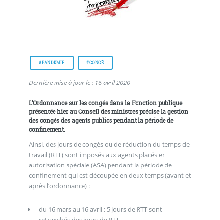
#PANDÉMIE
#CONGÉ
Dernière mise à jour le : 16 avril 2020
L’Ordonnance sur les congés dans la Fonction publique
présentée hier au Conseil des ministres précise la gestion
des congés des agents publics pendant la période de
confinement.
Ainsi, des jours de congés ou de réduction du temps de
travail (RTT) sont imposés aux agents placés en
autorisation spéciale (ASA) pendant la période de
confinement qui est découpée en deux temps (avant et
après l’ordonnance) :
du 16 mars au 16 avril : 5 jours de RTT sont
retranchés des jours de RTT