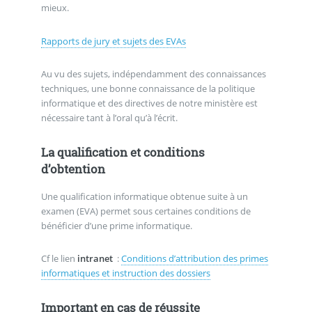
mieux.
Rapports de jury et sujets des EVAs
Au vu des sujets, indépendamment des connaissances
techniques, une bonne connaissance de la politique
informatique et des directives de notre ministère est
nécessaire tant à l’oral qu’à l’écrit.
La qualification et conditions
d’obtention
Une qualification informatique obtenue suite à un
examen (EVA) permet sous certaines conditions de
bénéficier d’une prime informatique.
Cf le lien
intranet
:
Conditions d’attribution des primes
informatiques et instruction des dossiers
Important en cas de réussite