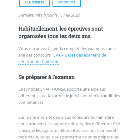
#CALENDRIER
#CONCOURS
Dernière mise à jour le : 6 mai 2022
Habituellement, les épreuves sont
organisées tous les deux ans.
Vous retrouvez l’agenda complet des examens sur le
site des concours :
EVA – Dates des examens de
vérification d’aptitude
Se préparer à l’examen
Le syndicat SNAFIT-UNSA apporte une aide aux
adhérents sous la forme de jury blanc et d’un audit des
compétences.
Sur le site internet dédié aux concours du ministère
vous trouverez les rapports de jury des différentes EVA
ainsi que les sujets de différentes sessions (années et
type d’EVA) ce qui vous permettra de vous préparer au