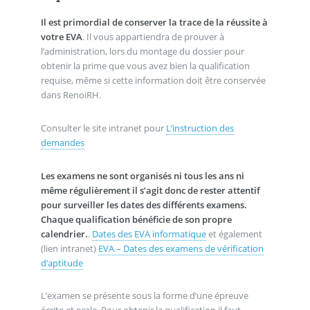
Il est primordial de conserver la trace de la réussite à
votre EVA
. Il vous appartiendra de prouver à
l’administration, lors du montage du dossier pour
obtenir la prime que vous avez bien la qualification
requise, même si cette information doit être conservée
dans RenoiRH.
Consulter le site intranet pour
L’instruction des
demandes
Les examens ne sont organisés ni tous les ans ni
même régulièrement il s’agit donc de rester attentif
pour surveiller les dates des différents examens.
Chaque qualification bénéficie de son propre
calendrier.
.
Dates des EVA informatique
et également
(lien intranet)
EVA – Dates des examens de vérification
d’aptitude
L’examen se présente sous la forme d’une épreuve