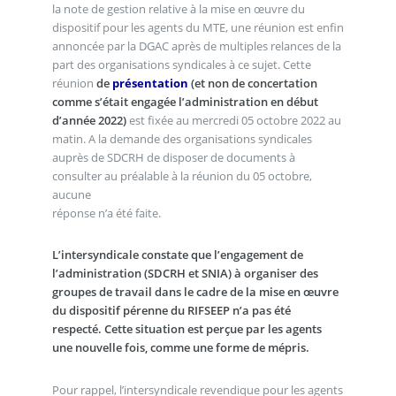
la note de gestion relative à la mise en œuvre du
dispositif pour les agents du MTE, une réunion est enfin
annoncée par la DGAC après de multiples relances de la
part des organisations syndicales à ce sujet. Cette
réunion
de
présentation
(et non de concertation
comme s’était engagée l’administration en début
d’année 2022)
est fixée au mercredi 05 octobre 2022 au
matin. A la demande des organisations syndicales
auprès de SDCRH de disposer de documents à
consulter au préalable à la réunion du 05 octobre,
aucune
réponse n’a été faite.
L’intersyndicale constate que l’engagement de
l’administration (SDCRH et SNIA) à organiser des
groupes de travail dans le cadre de la mise en œuvre
du dispositif pérenne du RIFSEEP n’a pas été
respecté. Cette situation est perçue par les agents
une nouvelle fois, comme une forme de mépris.
Pour rappel, l’intersyndicale revendique pour les agents