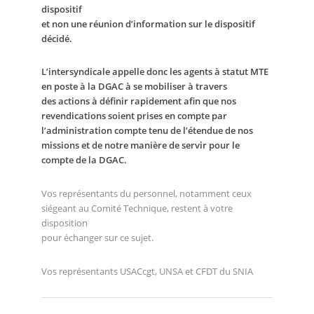
dispositif
et non une réunion d’information sur le dispositif
décidé.
L’intersyndicale appelle donc les agents à statut MTE
en poste à la DGAC à se mobiliser à travers
des actions à définir rapidement afin que nos
revendications soient prises en compte par
l’administration compte tenu de l’étendue de nos
missions et de notre manière de servir pour le
compte de la DGAC.
Vos représentants du personnel, notamment ceux
siégeant au Comité Technique, restent à votre
disposition
pour échanger sur ce sujet.
Vos représentants USACcgt, UNSA et CFDT du SNIA