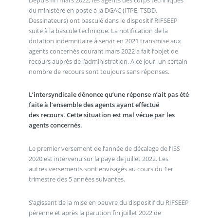
du ministère en poste à la DGAC (ITPE, TSDD,
Dessinateurs) ont basculé dans le dispositif RIFSEEP
suite à la bascule technique. La notification de la
dotation indemnitaire à servir en 2021 transmise aux
agents concernés courant mars 2022 a fait l’objet de
recours auprès de l’administration. A ce jour, un certain
nombre de recours sont toujours sans réponses.
L’intersyndicale dénonce qu’une réponse n’ait pas été
faite à l’ensemble des agents ayant effectué
des recours. Cette situation est mal vécue par les
agents concernés.
Le premier versement de l’année de décalage de l’ISS
2020 est intervenu sur la paye de juillet 2022. Les
autres versements sont envisagés au cours du 1er
trimestre des 5 années suivantes.
S’agissant de la mise en oeuvre du dispositif du RIFSEEP
pérenne et après la parution fin juillet 2022 de