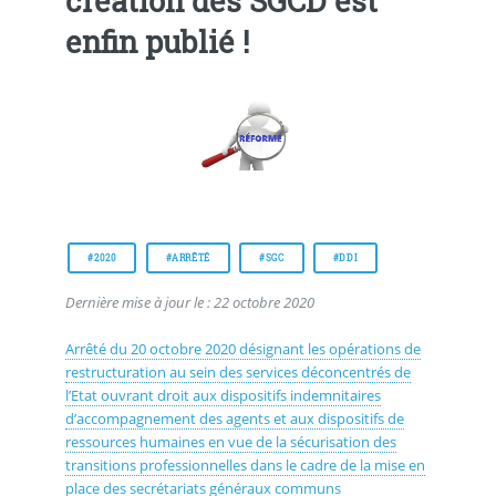
création des SGCD est
enfin publié !
#2020
#ARRÊTÉ
#SGC
#DDI
Dernière mise à jour le : 22 octobre 2020
Arrêté du 20 octobre 2020 désignant les opérations de
restructuration au sein des services déconcentrés de
l’Etat ouvrant droit aux dispositifs indemnitaires
d’accompagnement des agents et aux dispositifs de
ressources humaines en vue de la sécurisation des
transitions professionnelles dans le cadre de la mise en
place des secrétariats généraux communs