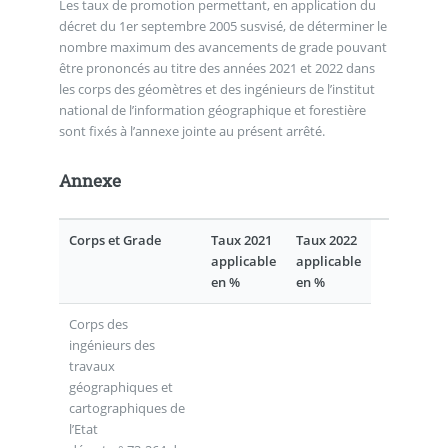
Les taux de promotion permettant, en application du
décret du 1er septembre 2005 susvisé, de déterminer le
nombre maximum des avancements de grade pouvant
être prononcés au titre des années 2021 et 2022 dans
les corps des géomètres et des ingénieurs de l’institut
national de l’information géographique et forestière
sont fixés à l’annexe jointe au présent arrêté.
Annexe
Corps et Grade
Taux 2021
Taux 2022
applicable
applicable
en %
en %
Corps des
ingénieurs des
travaux
géographiques et
cartographiques de
l’Etat