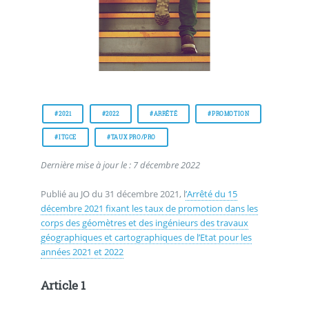
#2021
#2022
#ARRÊTÉ
#PROMOTION
#ITGCE
#TAUX PRO/PRO
Dernière mise à jour le : 7 décembre 2022
Publié au JO du 31 décembre 2021, l
’Arrêté du 15
décembre 2021 fixant les taux de promotion dans les
corps des géomètres et des ingénieurs des travaux
géographiques et cartographiques de l’Etat pour les
années 2021 et 2022
Article 1