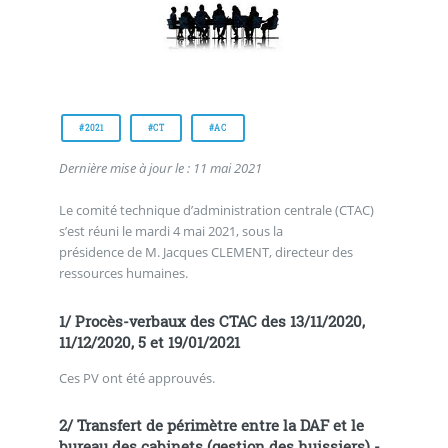
#2021
#CT
#AC
Dernière mise à jour le : 11 mai 2021
Le comité technique d’administration centrale (CTAC)
s’est réuni le mardi 4 mai 2021, sous la
présidence de M. Jacques CLEMENT, directeur des
ressources humaines.
1/ Procès-verbaux des CTAC des 13/11/2020,
11/12/2020, 5 et 19/01/2021
Ces PV ont été approuvés.
2/ Transfert de périmètre entre la DAF et le
bureau des cabinets (gestion des huissiers) -