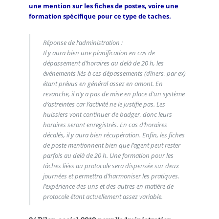
une mention sur les fiches de postes, voire une
formation spécifique pour ce type de taches.
Réponse de l’administration :
Il y aura bien une planification en cas de
dépassement d’horaires au delà de 20 h, les
événements liés à ces dépassements (dîners, par ex)
étant prévus en général assez en amont. En
revanche, il n’y a pas de mise en place d’un système
d’astreintes car l’activité ne le justifie pas. Les
huissiers vont continuer de badger, donc leurs
horaires seront enregistrés. En cas d’horaires
décalés, il y aura bien récupération. Enfin, les fiches
de poste mentionnent bien que l’agent peut rester
parfois au delà de 20 h. Une formation pour les
tâches liées au protocole sera dispensée sur deux
journées et permettra d’harmoniser les pratiques.
l’expérience des uns et des autres en matière de
protocole étant actuellement assez variable.