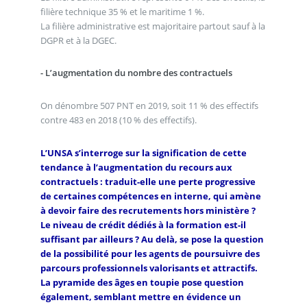
filière technique 35 % et le maritime 1 %.
La filière administrative est majoritaire partout sauf à la
DGPR et à la DGEC.
- L’augmentation du nombre des contractuels
On dénombre 507 PNT en 2019, soit 11 % des effectifs
contre 483 en 2018 (10 % des effectifs).
L’UNSA s’interroge sur la signification de cette
tendance à l’augmentation du recours aux
contractuels : traduit-elle une perte progressive
de certaines compétences en interne, qui amène
à devoir faire des recrutements hors ministère ?
Le niveau de crédit dédiés à la formation est-il
suffisant par ailleurs ? Au delà, se pose la question
de la possibilité pour les agents de poursuivre des
parcours professionnels valorisants et attractifs.
La pyramide des âges en toupie pose question
également, semblant mettre en évidence un