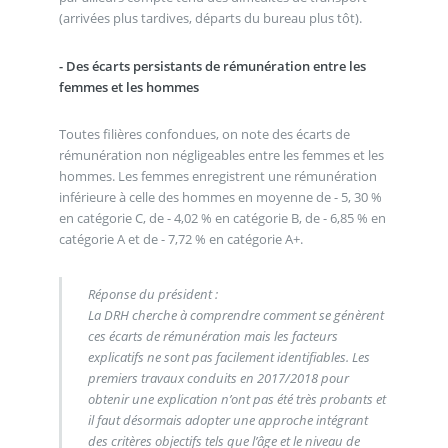
(arrivées plus tardives, départs du bureau plus tôt).
- Des écarts persistants de rémunération entre les
femmes et les hommes
Toutes filières confondues, on note des écarts de
rémunération non négligeables entre les femmes et les
hommes. Les femmes enregistrent une rémunération
inférieure à celle des hommes en moyenne de - 5, 30 %
en catégorie C, de - 4,02 % en catégorie B, de - 6,85 % en
catégorie A et de - 7,72 % en catégorie A+.
Réponse du président :
La DRH cherche à comprendre comment se génèrent
ces écarts de rémunération mais les facteurs
explicatifs ne sont pas facilement identifiables. Les
premiers travaux conduits en 2017/2018 pour
obtenir une explication n’ont pas été très probants et
il faut désormais adopter une approche intégrant
des critères objectifs tels que l’âge et le niveau de