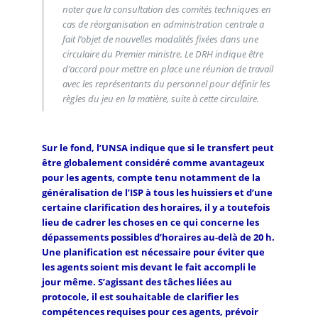
noter que la consultation des comités techniques en
cas de réorganisation en administration centrale a
fait l’objet de nouvelles modalités fixées dans une
circulaire du Premier ministre. Le DRH indique être
d’accord pour mettre en place une réunion de travail
avec les représentants du personnel pour définir les
règles du jeu en la matière, suite à cette circulaire.
Sur le fond, l’UNSA indique que si le transfert peut
être globalement considéré comme avantageux
pour les agents, compte tenu notamment de la
généralisation de l’ISP à tous les huissiers et d’une
certaine clarification des horaires, il y a toutefois
lieu de cadrer les choses en ce qui concerne les
dépassements possibles d’horaires au-delà de 20 h.
Une planification est nécessaire pour éviter que
les agents soient mis devant le fait accompli le
jour même. S’agissant des tâches liées au
protocole, il est souhaitable de clarifier les
compétences requises pour ces agents, prévoir