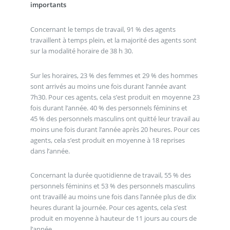
importants
Concernant le temps de travail, 91 % des agents
travaillent à temps plein, et la majorité des agents sont
sur la modalité horaire de 38 h 30.
Sur les horaires, 23 % des femmes et 29 % des hommes
sont arrivés au moins une fois durant l’année avant
7h30. Pour ces agents, cela s’est produit en moyenne 23
fois durant l’année. 40 % des personnels féminins et
45 % des personnels masculins ont quitté leur travail au
moins une fois durant l’année après 20 heures. Pour ces
agents, cela s’est produit en moyenne à 18 reprises
dans l’année.
Concernant la durée quotidienne de travail, 55 % des
personnels féminins et 53 % des personnels masculins
ont travaillé au moins une fois dans l’année plus de dix
heures durant la journée. Pour ces agents, cela s’est
produit en moyenne à hauteur de 11 jours au cours de
l’année.