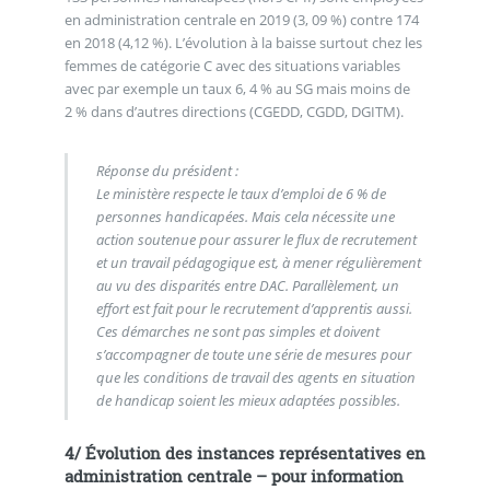
en administration centrale en 2019 (3, 09 %) contre 174
en 2018 (4,12 %). L’évolution à la baisse surtout chez les
femmes de catégorie C avec des situations variables
avec par exemple un taux 6, 4 % au SG mais moins de
2 % dans d’autres directions (CGEDD, CGDD, DGITM).
Réponse du président :
Le ministère respecte le taux d’emploi de 6 % de
personnes handicapées. Mais cela nécessite une
action soutenue pour assurer le flux de recrutement
et un travail pédagogique est, à mener régulièrement
au vu des disparités entre DAC. Parallèlement, un
effort est fait pour le recrutement d’apprentis aussi.
Ces démarches ne sont pas simples et doivent
s’accompagner de toute une série de mesures pour
que les conditions de travail des agents en situation
de handicap soient les mieux adaptées possibles.
4/ Évolution des instances représentatives en
administration centrale – pour information