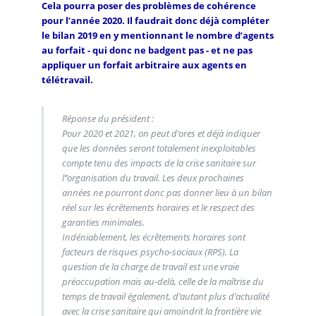
Cela pourra poser des problèmes de cohérence
pour l’année 2020. Il faudrait donc déjà compléter
le bilan 2019 en y mentionnant le nombre d’agents
au forfait - qui donc ne badgent pas - et ne pas
appliquer un forfait arbitraire aux agents en
télétravail.
Réponse du président :
Pour 2020 et 2021, on peut d’ores et déjà indiquer
que les données seront totalement inexploitables
compte tenu des impacts de la crise sanitaire sur
l’’organisation du travail. Les deux prochaines
années ne pourront donc pas donner lieu à un bilan
réel sur les écrêtements horaires et le respect des
garanties minimales.
Indéniablement, les écrêtements horaires sont
facteurs de risques psycho-sociaux (RPS). La
question de la charge de travail est une vraie
préoccupation mais au-delà, celle de la maîtrise du
temps de travail également, d’autant plus d’actualité
avec la crise sanitaire qui amoindrit la frontière vie