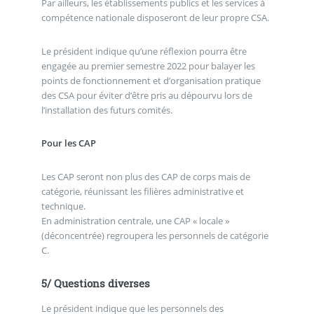
Par ailleurs, les établissements publics et les services à
compétence nationale disposeront de leur propre CSA.
Le président indique qu’une réflexion pourra être
engagée au premier semestre 2022 pour balayer les
points de fonctionnement et d’organisation pratique
des CSA pour éviter d’être pris au dépourvu lors de
l’installation des futurs comités.
Pour les CAP
Les CAP seront non plus des CAP de corps mais de
catégorie, réunissant les filières administrative et
technique.
En administration centrale, une CAP « locale »
(déconcentrée) regroupera les personnels de catégorie
C.
5/ Questions diverses
Le président indique que les personnels des