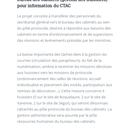
pour information du CTAC
Le projet consiste à transférer des personnels du
secrétariat général vers le bureau des cabinets au sein
du pôle protocole, destiné à répondre aux besoins des
cabinets en terme d’ordonnancement et de supervision
des réunions et événements présidés par les ministres.
La baisse importante des tâches liées à la gestion du
courrier (circulation des parapheurs), du fait de la
numérisation, amène à recentrer les missions dévolues
aux huissiers vers les missions de protocole
(ordonnancement des salles de réunions, accueil
individualisé et placement des invités, participation aux
remises de décoration…). Cette mesure concerne 9
huissiers (5 sur le site de Roquelaure, 2 sur le site de
Varenne, 2 sur le site de Ségur), qui seront désormais
rattachés au pôle protocole du bureau des cabinets. La
gestion administrative sera assurée par le pôle
ressources humaines du bureau des cabinets.