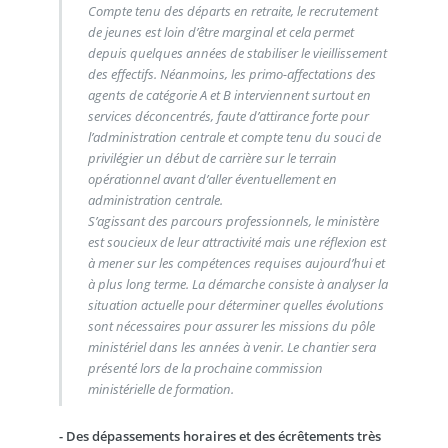
Compte tenu des départs en retraite, le recrutement
de jeunes est loin d’être marginal et cela permet
depuis quelques années de stabiliser le vieillissement
des effectifs. Néanmoins, les primo-affectations des
agents de catégorie A et B interviennent surtout en
services déconcentrés, faute d’attirance forte pour
l’administration centrale et compte tenu du souci de
privilégier un début de carrière sur le terrain
opérationnel avant d’aller éventuellement en
administration centrale.
S’agissant des parcours professionnels, le ministère
est soucieux de leur attractivité mais une réflexion est
à mener sur les compétences requises aujourd’hui et
à plus long terme. La démarche consiste à analyser la
situation actuelle pour déterminer quelles évolutions
sont nécessaires pour assurer les missions du pôle
ministériel dans les années à venir. Le chantier sera
présenté lors de la prochaine commission
ministérielle de formation.
- Des dépassements horaires et des écrêtements très