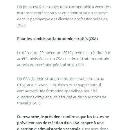
Un point est fait au sujet de la cartographie à venir des
instances représentatives en administration centrale,
dans la perspective des élections professionnelles de
2022.
Pour les comités sociaux administratifs (CSA)
Le décret du 20 novembre 2019 prévoit la création par
arrêté ministériel d’un CSA en administration centrale
auprès du secrétaire général ou du DRH.
Un CSA d’administration centrale se substituera au
CTAC actuel, avec 11 titulaires et 11 suppléants. Il
comportera une formation spécialisée pour les
questions d’hygiène, de sécurité et de conditions de
travail (HSCT).
En revanche, le président confirme que les textes ne
prévoient pas de création d’un CSA propre à une
direction d’administration centrale
. Il n’y aura donc