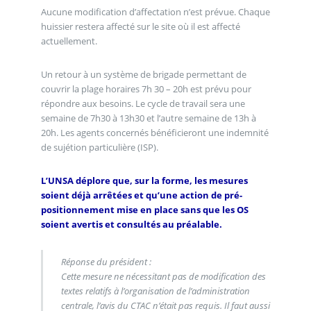
Aucune modification d’affectation n’est prévue. Chaque
huissier restera affecté sur le site où il est affecté
actuellement.
Un retour à un système de brigade permettant de
couvrir la plage horaires 7h 30 – 20h est prévu pour
répondre aux besoins. Le cycle de travail sera une
semaine de 7h30 à 13h30 et l’autre semaine de 13h à
20h. Les agents concernés bénéficieront une indemnité
de sujétion particulière (ISP).
L’UNSA déplore que, sur la forme, les mesures
soient déjà arrêtées et qu’une action de pré-
positionnement mise en place sans que les OS
soient avertis et consultés au préalable.
Réponse du président :
Cette mesure ne nécessitant pas de modification des
textes relatifs à l’organisation de l’administration
centrale, l’avis du CTAC n’était pas requis. Il faut aussi