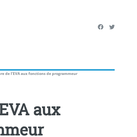
ure de l’EVA aux fonctions de programmeur
l’EVA aux
ammeur