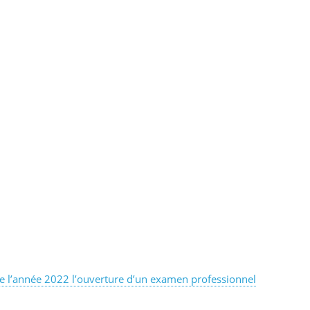
 de l’année 2022 l’ouverture d’un examen professionnel