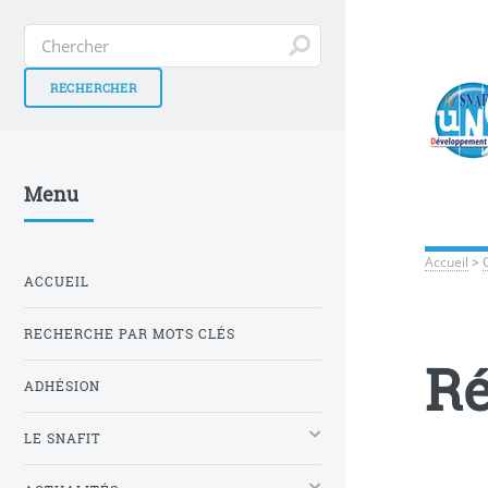
Menu
Accueil
>
ACCUEIL
RECHERCHE PAR MOTS CLÉS
R
ADHÉSION
LE SNAFIT