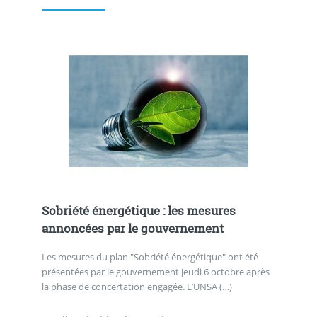
Sobriété énergétique : les mesures
annoncées par le gouvernement
Les mesures du plan "Sobriété énergétique" ont été
présentées par le gouvernement jeudi 6 octobre après
la phase de concertation engagée. L’UNSA (…)