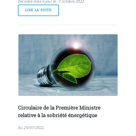
Dernière mise à jour le : 7 octobre 2022
LIRE LA SUITE
Circulaire de la Première Ministre
relative à la sobriété énergétique
du 25/07/2022.