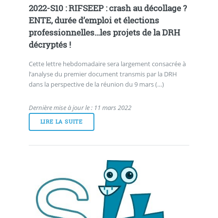
2022-S10 : RIFSEEP : crash au décollage ?
ENTE, durée d’emploi et élections
professionnelles…les projets de la DRH
décryptés !
Cette lettre hebdomadaire sera largement consacrée à
l’analyse du premier document transmis par la DRH
dans la perspective de la réunion du 9 mars (…)
Dernière mise à jour le : 11 mars 2022
LIRE LA SUITE