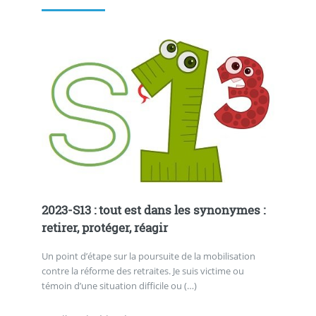
2023-S13 : tout est dans les synonymes :
retirer, protéger, réagir
Un point d’étape sur la poursuite de la mobilisation
contre la réforme des retraites. Je suis victime ou
témoin d’une situation difficile ou (…)