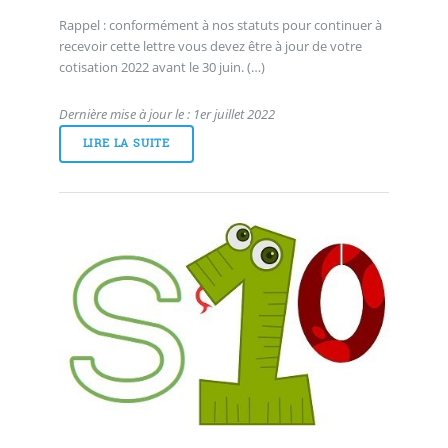
Rappel : conformément à nos statuts pour continuer à
recevoir cette lettre vous devez être à jour de votre
cotisation 2022 avant le 30 juin. (…)
Dernière mise à jour le : 1er juillet 2022
LIRE LA SUITE