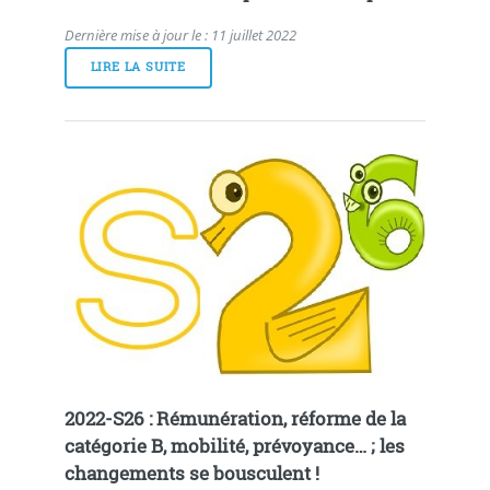
Dernière mise à jour le : 11 juillet 2022
LIRE LA SUITE
2022-S26 : Rémunération, réforme de la
catégorie B, mobilité, prévoyance… ; les
changements se bousculent !