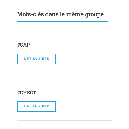
Mots-clés dans le même groupe
#CAP
LIRE LA SUITE
#CHSCT
LIRE LA SUITE