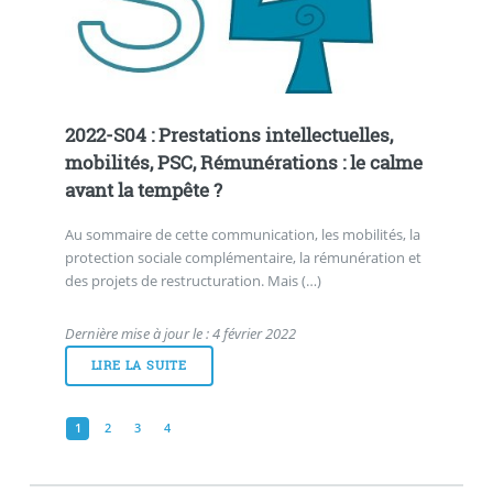
2022-S04 : Prestations intellectuelles,
mobilités, PSC, Rémunérations : le calme
avant la tempête ?
Au sommaire de cette communication, les mobilités, la
protection sociale complémentaire, la rémunération et
des projets de restructuration. Mais (…)
Dernière mise à jour le : 4 février 2022
LIRE LA SUITE
1
2
3
4