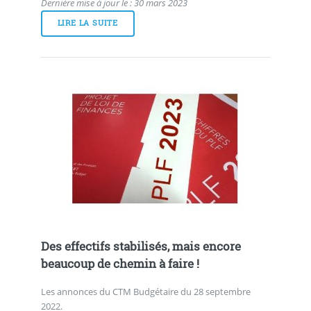
Dernière mise à jour le : 30 mars 2023
LIRE LA SUITE
Des effectifs stabilisés, mais encore
beaucoup de chemin à faire !
Les annonces du CTM Budgétaire du 28 septembre
2022.