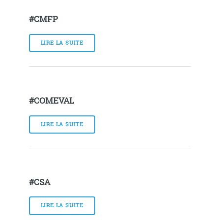
#CMFP
LIRE LA SUITE
#COMEVAL
LIRE LA SUITE
#CSA
LIRE LA SUITE