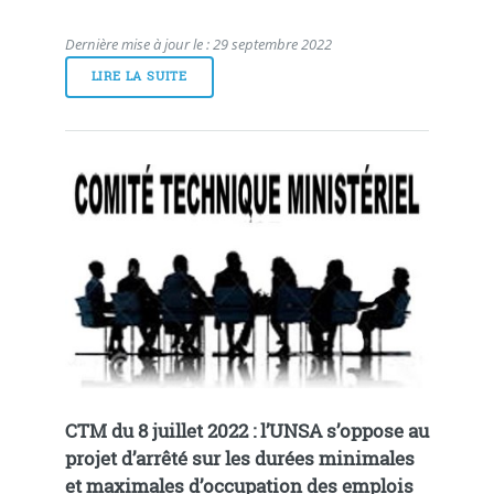
Dernière mise à jour le : 29 septembre 2022
LIRE LA SUITE
CTM du 8 juillet 2022 : l’UNSA s’oppose au
projet d’arrêté sur les durées minimales
et maximales d’occupation des emplois