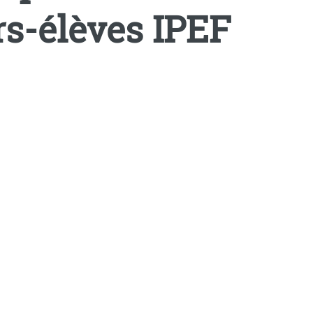
rs-élèves IPEF