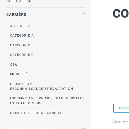
ACTUALITÉS
co
CARRIÈRE
ACTUALITÉS
CATÉGORIE A
CATÉGORIE B
CATÉGORIE C
OPA
MOBILITÉ
PROMOTION,
RECONNAISSANCE ET ÉVALUATION
INDEMNITAIRE, PRIMES TRANSVERSALES
ET FRAIS DIVERS
#CONC
DÉPARTS ET FIN DE CARRIÈRE
Dernière