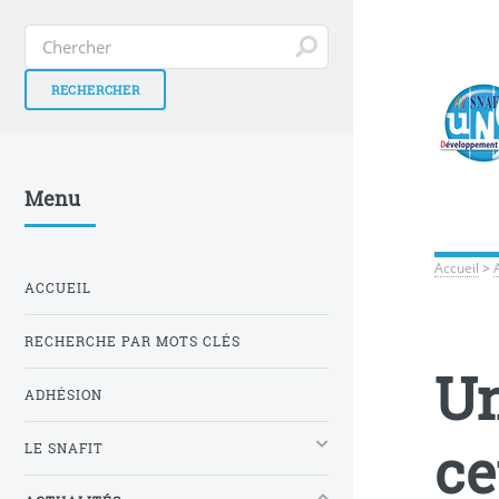
Menu
Accueil
>
ACCUEIL
RECHERCHE PAR MOTS CLÉS
Un
ADHÉSION
ce
LE SNAFIT