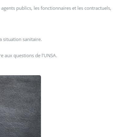
gents publics, les fonctionnaires et les contractuels,
 situation sanitaire.
ire aux questions de l’UNSA.