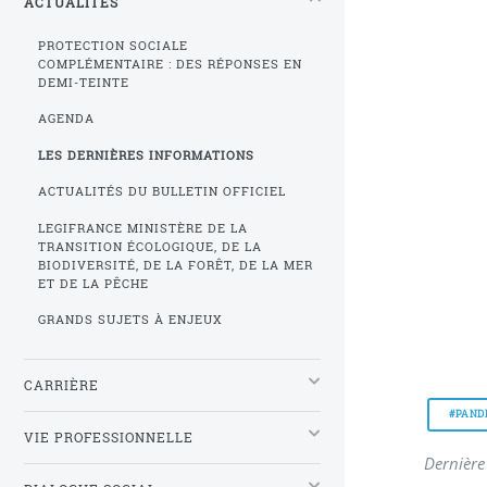
ACTUALITÉS
PROTECTION SOCIALE
COMPLÉMENTAIRE : DES RÉPONSES EN
DEMI-TEINTE
AGENDA
LES DERNIÈRES INFORMATIONS
ACTUALITÉS DU BULLETIN OFFICIEL
LEGIFRANCE MINISTÈRE DE LA
TRANSITION ÉCOLOGIQUE, DE LA
BIODIVERSITÉ, DE LA FORÊT, DE LA MER
ET DE LA PÊCHE
GRANDS SUJETS À ENJEUX
CARRIÈRE
#PAND
VIE PROFESSIONNELLE
Dernière 