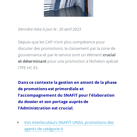
Dernière mise à jour le : 26 avril 2023
Depuis que les CAP n’ont plus compétence pour
discuter des promotions, le classement par la zone de
gouvernance et par le service sont un élément
crucial
et déterminant
pour une promotion à l’échelon spécial
ITPE HC ES.
Dans ce contexte la gestion en amont de la phase
de promotions est primordiale et
l’accompagnement du SNAFiT pour l’élaboration
du dossier et son portage auprès de
l’Administration est crucial.
Vos interlocuteurs SNAFiT-UNSA, promotions des
agents de catégorie A