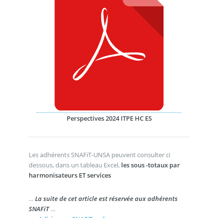
Perspectives 2024 ITPE HC ES
Les adhérents SNAFiT-UNSA peuvent consulter ci
dessous, dans un tableau Excel,
les sous -totaux par
harmonisateurs ET services
…
La suite de cet article est réservée aux adhérents
SNAFiT
…