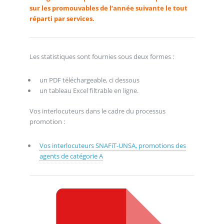
sur les promouvables de l’année suivante le tout
réparti par services.
Les statistiques sont fournies sous deux formes :
un PDF téléchargeable, ci dessous
un tableau Excel filtrable en ligne.
Vos interlocuteurs dans le cadre du processus
promotion :
Vos interlocuteurs SNAFiT-UNSA, promotions des
agents de catégorie A