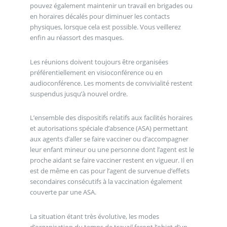
pouvez également maintenir un travail en brigades ou
en horaires décalés pour diminuer les contacts
physiques, lorsque cela est possible. Vous veillerez
enfin au réassort des masques.
Les réunions doivent toujours être organisées
préférentiellement en visioconférence ou en
audioconférence. Les moments de convivialité restent
suspendus jusqu’à nouvel ordre.
L’ensemble des dispositifs relatifs aux facilités horaires
et autorisations spéciale d’absence (ASA) permettant
aux agents d’aller se faire vacciner ou d’accompagner
leur enfant mineur ou une personne dont l’agent est le
proche aidant se faire vacciner restent en vigueur. Il en
est de même en cas pour l’agent de survenue d’effets
secondaires consécutifs à la vaccination également
couverte par une ASA.
La situation étant très évolutive, les modes