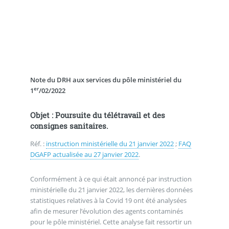
Note du DRH aux services du pôle ministériel du
er
1
/02/2022
Objet : Poursuite du télétravail et des
consignes sanitaires.
Réf. :
instruction ministérielle du 21 janvier 2022
;
FAQ
DGAFP actualisée au 27 janvier 2022
.
Conformément à ce qui était annoncé par instruction
ministérielle du 21 janvier 2022, les dernières données
statistiques relatives à la Covid 19 ont été analysées
afin de mesurer l’évolution des agents contaminés
pour le pôle ministériel. Cette analyse fait ressortir un