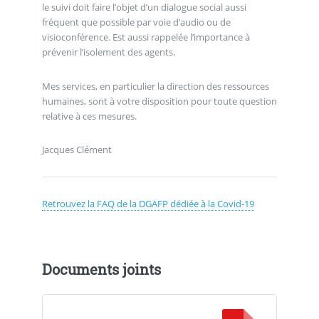
le suivi doit faire l’objet d’un dialogue social aussi
fréquent que possible par voie d’audio ou de
visioconférence. Est aussi rappelée l’importance à
prévenir l’isolement des agents.
Mes services, en particulier la direction des ressources
humaines, sont à votre disposition pour toute question
relative à ces mesures.
Jacques Clément
Retrouvez la FAQ de la DGAFP dédiée à la Covid-19
Documents joints