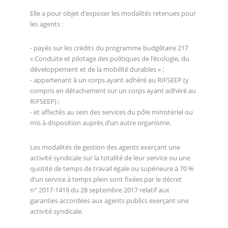
Elle a pour objet d’exposer les modalités retenues pour
les agents :
- payés sur les crédits du programme budgétaire 217
« Conduite et pilotage des politiques de l’écologie, du
développement et de la mobilité durables » ;
- appartenant à un corps ayant adhéré au RIFSEEP (y
compris en détachement sur un corps ayant adhéré au
RIFSEEP) ;
- et affectés au sein des services du pôle ministériel ou
mis à disposition auprès d’un autre organisme.
Les modalités de gestion des agents exerçant une
activité syndicale sur la totalité de leur service ou une
quotité de temps de travail égale ou supérieure à 70 %
d’un service à temps plein sont fixées par le décret
n° 2017-1419 du 28 septembre 2017 relatif aux
garanties accordées aux agents publics exerçant une
activité syndicale.