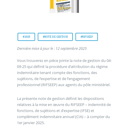
#2025
#NOTE DE GESTION
#RIFSEEP
Dernière mise à jour le : 12 septembre 2025
Vous trouverez en pièce jointe la note de gestion du 04-
09-25 qui définit la procédure d’attribution du régime
indemnitaire tenant compte des fonctions, des
sujétions, de l’expertise et de l’engagement
professionnel (RIFSEEP) aux agents du pôle ministériel.
La présente note de gestion définit les dispositions
relatives à la mise en œuvre du RIFSEEP – indemnité de
fonctions, de sujétions et d’expertise (IFSE) et
complément indemnitaire annuel (CIA) – à compter du
1er janvier 2025.