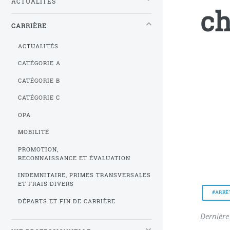
ACTUALITÉS
ch
CARRIÈRE
ACTUALITÉS
CATÉGORIE A
CATÉGORIE B
CATÉGORIE C
OPA
MOBILITÉ
PROMOTION,
RECONNAISSANCE ET ÉVALUATION
INDEMNITAIRE, PRIMES TRANSVERSALES
ET FRAIS DIVERS
#ARRÊ
DÉPARTS ET FIN DE CARRIÈRE
Dernière 