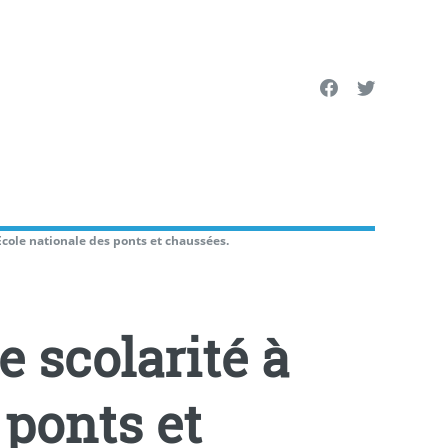
’Ecole nationale des ponts et chaussées.
e scolarité à
 ponts et