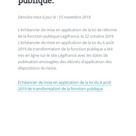
publique.
Dernière mise à jour le : 15 novembre 2019
L’échéancier de mise en application de la loi de réforme
de la fonction publique Legifrance, le 22 octobre 2019
L’échéancier de mise en application de la loi du 6 août
2019 de transformation de la fonction publique a été
mis en ligne sur le site Légifrance avec les dates de
publication envisagées des décrets d’application des
dispositions du texte.
Échéancier de mise en application de la loi du 6 août
2019 de transformation de la fonction publique