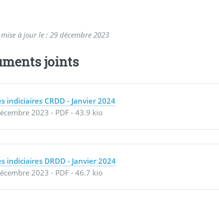
 mise à jour le : 29 décembre 2023
ments joints
es indiciaires CRDD - Janvier 2024
écembre 2023
-
PDF
-
43.9 kio
es indiciaires DRDD - Janvier 2024
écembre 2023
-
PDF
-
46.7 kio