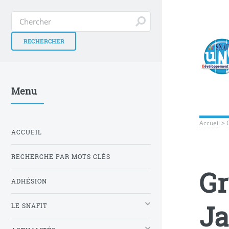
Menu
Accueil
>
ACCUEIL
RECHERCHE PAR MOTS CLÉS
Gr
ADHÉSION
Ja
LE SNAFIT