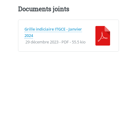
Documents joints
Grille indiciaire ITGCE - Janvier
2024
29 décembre 2023
-
PDF
-
55.5 kio