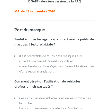
DGAFP - dernière version de la FAQ
MAJ du 12 septembre 2020
Port du masque
Faut-il équiper les agents en contact avec le public de
masques à lecture labiale ?
Il est préférable de fournir ces masques aux
collectifs de travail d’agents sourds et
malentendants. Il ne s’agit pas d’une obligation mais
d’une recommandation.
Comment gère-t-on l’utilisation de véhicules
professionnels partagés ?
Ces véhicules doivent être considérés comme des
lieux clos.
Le port du masque de protection (a minima,