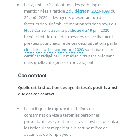
Les agents présentant une des pathologies
mentionnées à l’article
2 du décret n°2020-1098
du
29 août 2020 et les agents présentant un des
facteurs de vulnérabilité mentionnés dans
l’avis du
Haut Conseil de santé publique du 19 juin 2020
bénéficient de droit des mesures respectivement
prévues pour chacune de ces deux situations par la
circulaire du 1er septembre 2020
, sur la base d’un
certificat rédigé par un médecin traitant précisant
dans quelle catégorie se trouve l’agent.
Cas contact
Quelle est la situation des agents testés positifs ainsi
que des cas contact ?
La politique de rupture des chaînes de
contamination vise à tester les personnes
présentant des symptômes et, si le test est positif, à
les isoler. Il est rappelé que le test ne relève en
aucun cas de l’employeur.