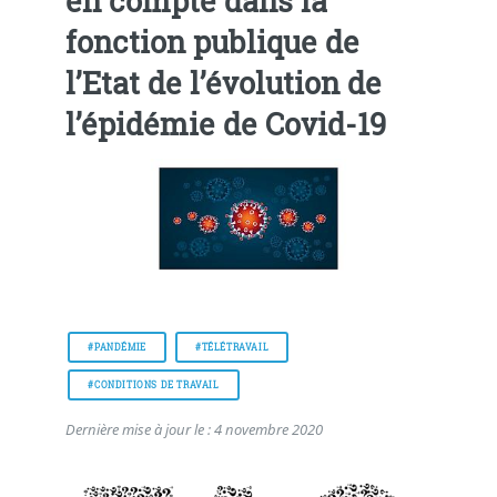
en compte dans la
fonction publique de
l’Etat de l’évolution de
l’épidémie de Covid-19
#PANDÉMIE
#TÉLÉTRAVAIL
#CONDITIONS DE TRAVAIL
Dernière mise à jour le : 4 novembre 2020