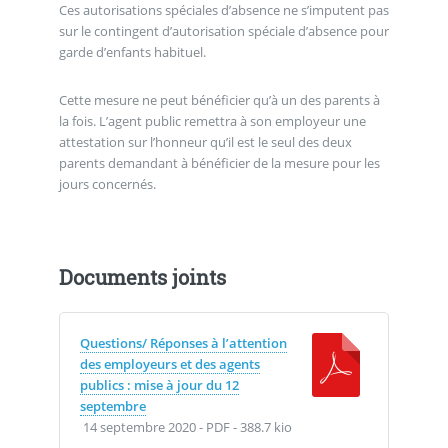
Ces autorisations spéciales d’absence ne s’imputent pas
sur le contingent d’autorisation spéciale d’absence pour
garde d’enfants habituel.
Cette mesure ne peut bénéficier qu’à un des parents à
la fois. L’agent public remettra à son employeur une
attestation sur l’honneur qu’il est le seul des deux
parents demandant à bénéficier de la mesure pour les
jours concernés.
Documents joints
Questions/ Réponses à l’attention
des employeurs et des agents
publics : mise à jour du 12
septembre
14 septembre 2020
-
PDF
-
388.7 kio