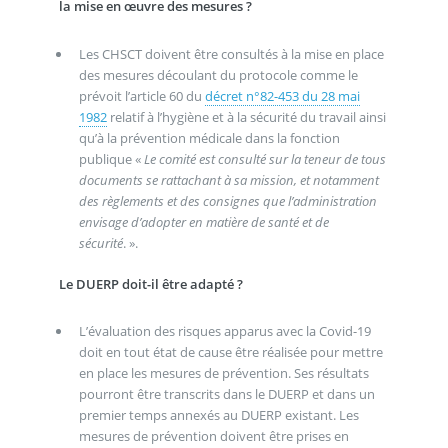
la mise en œuvre des mesures ?
Les CHSCT doivent être consultés à la mise en place
des mesures découlant du protocole comme le
prévoit l’article 60 du
décret n°82-453 du 28 mai
1982
relatif à l’hygiène et à la sécurité du travail ainsi
qu’à la prévention médicale dans la fonction
publique «
Le comité est consulté sur la teneur de tous
documents se rattachant à sa mission, et notamment
des règlements et des consignes que l’administration
envisage d’adopter en matière de santé et de
sécurité
. ».
Le DUERP doit-il être adapté ?
L’évaluation des risques apparus avec la Covid-19
doit en tout état de cause être réalisée pour mettre
en place les mesures de prévention. Ses résultats
pourront être transcrits dans le DUERP et dans un
premier temps annexés au DUERP existant. Les
mesures de prévention doivent être prises en