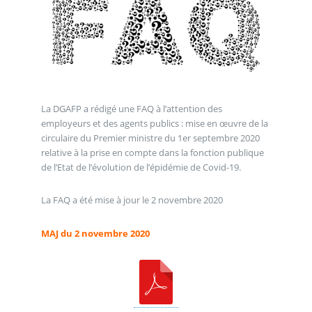
La DGAFP a rédigé une FAQ à l’attention des
employeurs et des agents publics : mise en œuvre de la
circulaire du Premier ministre du 1er septembre 2020
relative à la prise en compte dans la fonction publique
de l’Etat de l’évolution de l’épidémie de Covid-19.
La FAQ a été mise à jour le 2 novembre 2020
MAJ du 2 novembre 2020