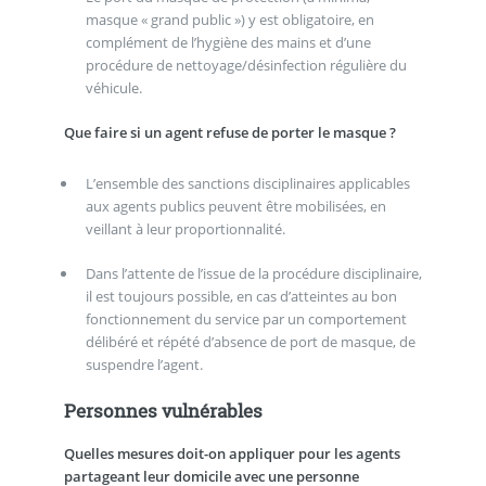
masque « grand public ») y est obligatoire, en
complément de l’hygiène des mains et d’une
procédure de nettoyage/désinfection régulière du
véhicule.
Que faire si un agent refuse de porter le masque ?
L’ensemble des sanctions disciplinaires applicables
aux agents publics peuvent être mobilisées, en
veillant à leur proportionnalité.
Dans l’attente de l’issue de la procédure disciplinaire,
il est toujours possible, en cas d’atteintes au bon
fonctionnement du service par un comportement
délibéré et répété d’absence de port de masque, de
suspendre l’agent.
Personnes vulnérables
Quelles mesures doit-on appliquer pour les agents
partageant leur domicile avec une personne