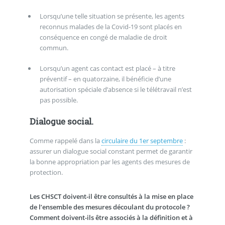
Lorsqu’une telle situation se présente, les agents
reconnus malades de la Covid-19 sont placés en
conséquence en congé de maladie de droit
commun.
Lorsqu’un agent cas contact est placé – à titre
préventif – en quatorzaine, il bénéficie d’une
autorisation spéciale d’absence si le télétravail n’est
pas possible.
Dialogue social.
Comme rappelé dans la
circulaire du 1er septembre
:
assurer un dialogue social constant permet de garantir
la bonne appropriation par les agents des mesures de
protection.
Les CHSCT doivent-il être consultés à la mise en place
de l’ensemble des mesures découlant du protocole ?
Comment doivent-ils être associés à la définition et à