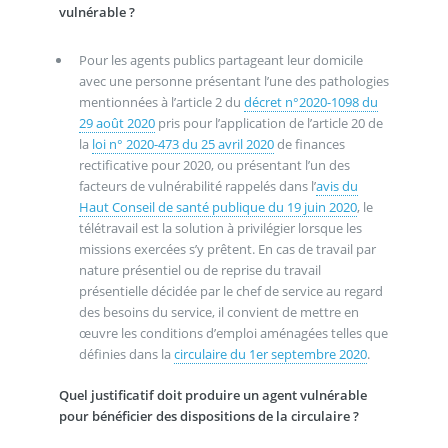
vulnérable ?
Pour les agents publics partageant leur domicile
avec une personne présentant l’une des pathologies
mentionnées à l’article 2 du
décret n°2020-1098 du
29 août 2020
pris pour l’application de l’article 20 de
la
loi n° 2020-473 du 25 avril 2020
de finances
rectificative pour 2020, ou présentant l’un des
facteurs de vulnérabilité rappelés dans l’
avis du
Haut Conseil de santé publique du 19 juin 2020
, le
télétravail est la solution à privilégier lorsque les
missions exercées s’y prêtent. En cas de travail par
nature présentiel ou de reprise du travail
présentielle décidée par le chef de service au regard
des besoins du service, il convient de mettre en
œuvre les conditions d’emploi aménagées telles que
définies dans la
circulaire du 1er septembre 2020
.
Quel justificatif doit produire un agent vulnérable
pour bénéficier des dispositions de la circulaire ?