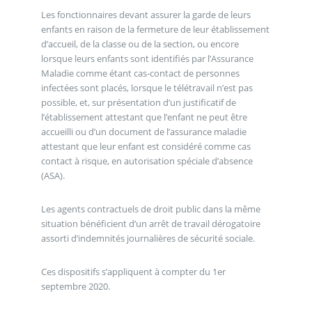
Les fonctionnaires devant assurer la garde de leurs
enfants en raison de la fermeture de leur établissement
d’accueil, de la classe ou de la section, ou encore
lorsque leurs enfants sont identifiés par l’Assurance
Maladie comme étant cas-contact de personnes
infectées sont placés, lorsque le télétravail n’est pas
possible, et, sur présentation d’un justificatif de
l’établissement attestant que l’enfant ne peut être
accueilli ou d’un document de l’assurance maladie
attestant que leur enfant est considéré comme cas
contact à risque, en autorisation spéciale d’absence
(ASA).
Les agents contractuels de droit public dans la même
situation bénéficient d’un arrêt de travail dérogatoire
assorti d’indemnités journalières de sécurité sociale.
Ces dispositifs s’appliquent à compter du 1er
septembre 2020.