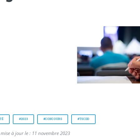
TÉ
#2023
#CONCOURS
#TSCDD
 mise à jour le : 11 novembre 2023