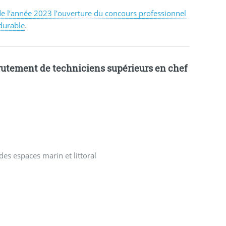
 de l’année 2023 l’ouverture du concours professionnel
durable
.
crutement de techniciens supérieurs en chef
des espaces marin et littoral