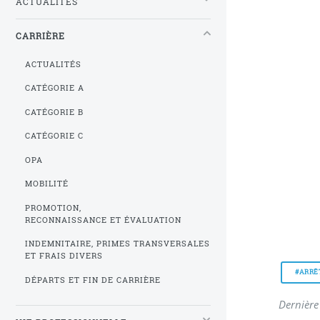
ACTUALITÉS
CARRIÈRE
ACTUALITÉS
CATÉGORIE A
CATÉGORIE B
CATÉGORIE C
OPA
MOBILITÉ
PROMOTION,
RECONNAISSANCE ET ÉVALUATION
INDEMNITAIRE, PRIMES TRANSVERSALES
ET FRAIS DIVERS
#ARRÊ
DÉPARTS ET FIN DE CARRIÈRE
Dernière