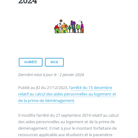
2024
#ARRÊTÉ
#2023
Dernière mise à jour le : 2 janvier 2024
Publié au JO du 21/12/2023, l’
arrêté du 15 décembre
relatif au calcul des aides personnelles au logement et
de la prime de déménagement
.
Il modifie l’arrêté du 27 septembre 2019 relatif au calcul
des aides personnelles au logement et de la prime de
déménagement. Il met à jour le montant forfaitaire de
ressources applicable aux étudiants et le paramètre