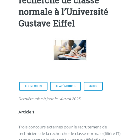
recherche de classe
normale à l’Université
Gustave Eiffel
#CONCOURS
#CATÉGORIE B
#2025
Dernière mise à jour le : 4 avril 2025
Article 1
Trois concours externes pour le recrutement de
techniciens de la recherche de classe normale (filière IT)