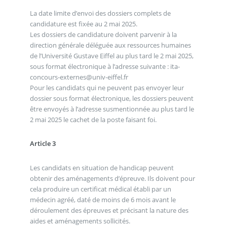
La date limite d’envoi des dossiers complets de
candidature est fixée au 2 mai 2025.
Les dossiers de candidature doivent parvenir à la
direction générale déléguée aux ressources humaines
de l’Université Gustave Eiffel au plus tard le 2 mai 2025,
sous format électronique à l’adresse suivante : ita-
concours-externes@univ-eiffel.fr
Pour les candidats qui ne peuvent pas envoyer leur
dossier sous format électronique, les dossiers peuvent
être envoyés à l’adresse susmentionnée au plus tard le
2 mai 2025 le cachet de la poste faisant foi.
Article 3
Les candidats en situation de handicap peuvent
obtenir des aménagements d’épreuve. Ils doivent pour
cela produire un certificat médical établi par un
médecin agréé, daté de moins de 6 mois avant le
déroulement des épreuves et précisant la nature des
aides et aménagements sollicités.