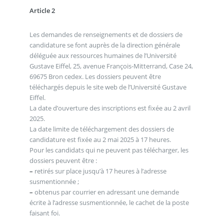
Article 2
Les demandes de renseignements et de dossiers de
candidature se font auprès de la direction générale
déléguée aux ressources humaines de l’Université
Gustave Eiffel, 25, avenue François-Mitterrand, Case 24,
69675 Bron cedex. Les dossiers peuvent être
téléchargés depuis le site web de l’Université Gustave
Eiffel.
La date d’ouverture des inscriptions est fixée au 2 avril
2025.
La date limite de téléchargement des dossiers de
candidature est fixée au 2 mai 2025 à 17 heures.
Pour les candidats qui ne peuvent pas télécharger, les
dossiers peuvent être :
–
retirés sur place jusqu’à 17 heures à l’adresse
susmentionnée ;
–
obtenus par courrier en adressant une demande
écrite à l’adresse susmentionnée, le cachet de la poste
faisant foi.