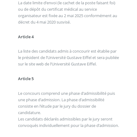
La date limite d’envoi (le cachet de la poste faisant foi)
ou de dépôt du certificat médical au service
organisateur est fixée au 2 mai 2025 conformément au
décret du 4 mai 2020 susvisé.
Article 4
La liste des candidats admis à concourir est établie par
le président de l’Université Gustave Eiffel et sera publiée
sur le site web de l’Université Gustave Eiffel.
Article 5
Le concours comprend une phase d’admissibilité puis
une phase d’admission. La phase d’admissibilité
consiste en l’étude par le jury du dossier de
candidature.
Les candidats déclarés admissibles par le jury seront
convoqués individuellement pour la phase d’admission.